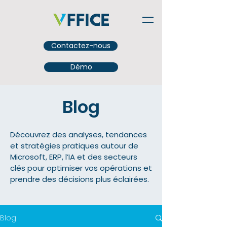
Contactez-nous
Démo
Blog
Découvrez des analyses, tendances
et stratégies pratiques autour de
Microsoft, ERP, l’IA et des secteurs
clés pour optimiser vos opérations et
prendre des décisions plus éclairées.
Blog