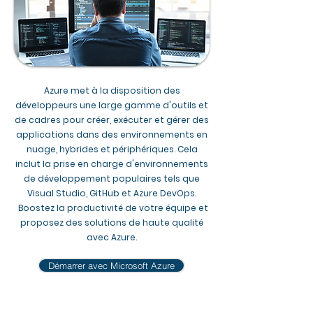
Azure met à la disposition des
développeurs une large gamme d'outils et
de cadres pour créer, exécuter et gérer des
applications dans des environnements en
nuage, hybrides et périphériques. Cela
inclut la prise en charge d'environnements
de développement populaires tels que
Visual Studio, GitHub et Azure DevOps.
Boostez la productivité de votre équipe et
proposez des solutions de haute qualité
avec Azure.
Démarrer avec Microsoft Azure