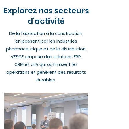
Explorez nos secteurs
d'activité
De la fabrication à la construction,
en passant par les industries
pharmaceutique et de la distribution,
VFFICE propose des solutions ERP,
CRM et d’IA qui optimisent les
opérations et génèrent des résultats
durables.