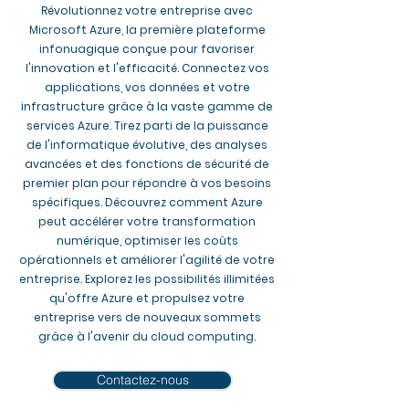
Révolutionnez votre entreprise avec
Microsoft Azure, la première plateforme
infonuagique conçue pour favoriser
l'innovation et l'efficacité. Connectez vos
applications, vos données et votre
infrastructure grâce à la vaste gamme de
services Azure. Tirez parti de la puissance
de l'informatique évolutive, des analyses
avancées et des fonctions de sécurité de
premier plan pour répondre à vos besoins
spécifiques. Découvrez comment Azure
peut accélérer votre transformation
numérique, optimiser les coûts
opérationnels et améliorer l'agilité de votre
entreprise. Explorez les possibilités illimitées
qu'offre Azure et propulsez votre
entreprise vers de nouveaux sommets
grâce à l'avenir du cloud computing.
Contactez-nous