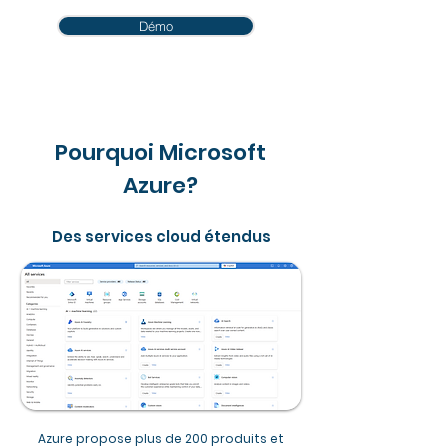
Démo
Pourquoi Microsoft
Azure?
Des services cloud étendus
Azure propose plus de 200 produits et