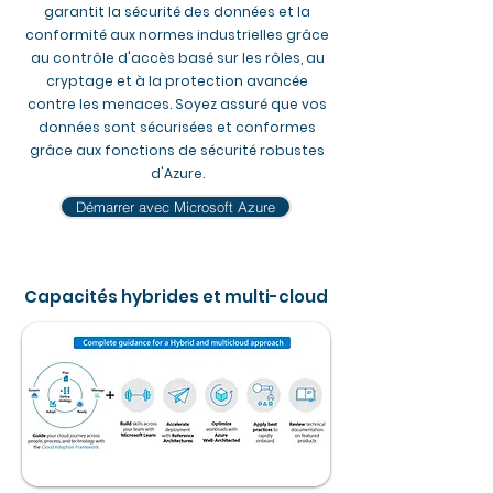
garantit la sécurité des données et la
conformité aux normes industrielles grâce
au contrôle d'accès basé sur les rôles, au
cryptage et à la protection avancée
contre les menaces. Soyez assuré que vos
données sont sécurisées et conformes
grâce aux fonctions de sécurité robustes
d'Azure.
Démarrer avec Microsoft Azure
Capacités hybrides et multi-cloud