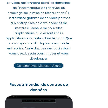
services, notamment dans les domaines
de l'informatique, de l'analyse, du
stockage, de la mise en réseau et de l'IA.
Cette vaste gamme de services permet
aux entreprises de développer et de
mettre à l'échelle de nouvelles
applications ou d'exécuter des
applications existantes dans le cloud. Que
vous soyez une startup ou une grande
entreprise, Azure dispose des outils dont
vous avez besoin pour innover et vous
développer.​​
Démarrer avec Microsoft Azure
Réseau mondial de centres de
données