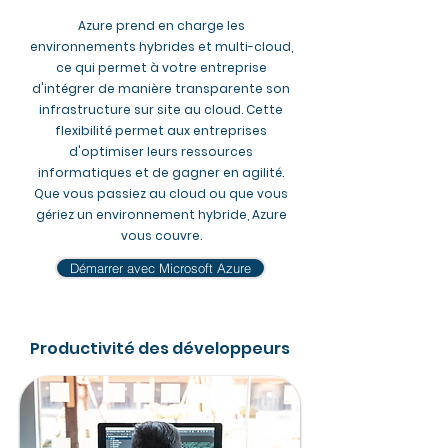
Azure prend en charge les
environnements hybrides et multi-cloud,
ce qui permet à votre entreprise
d'intégrer de manière transparente son
infrastructure sur site au cloud. Cette
flexibilité permet aux entreprises
d'optimiser leurs ressources
informatiques et de gagner en agilité.
Que vous passiez au cloud ou que vous
gériez un environnement hybride, Azure
vous couvre.
Démarrer avec Microsoft Azure
Productivité des développeurs