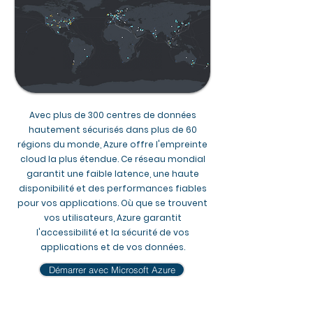
Avec plus de 300 centres de données
hautement sécurisés dans plus de 60
régions du monde, Azure offre l'empreinte
cloud la plus étendue. Ce réseau mondial
garantit une faible latence, une haute
disponibilité et des performances fiables
pour vos applications. Où que se trouvent
vos utilisateurs, Azure garantit
l'accessibilité et la sécurité de vos
applications et de vos données.​
Démarrer avec Microsoft Azure