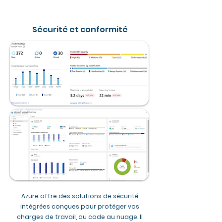
Sécurité et conformité
Azure offre des solutions de sécurité
intégrées conçues pour protéger vos
charges de travail, du code au nuage. Il