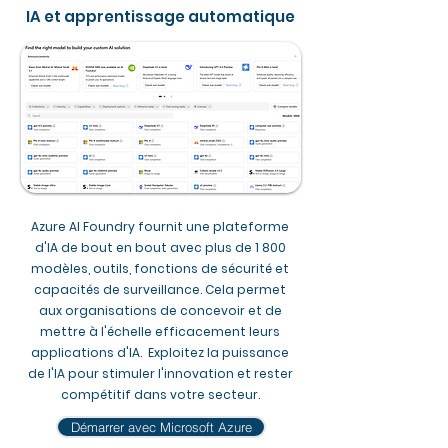
IA et apprentissage automatique
Azure AI Foundry fournit une plateforme
d'IA de bout en bout avec plus de 1 800
modèles, outils, fonctions de sécurité et
capacités de surveillance. Cela permet
aux organisations de concevoir et de
mettre à l'échelle efficacement leurs
applications d'IA. Exploitez la puissance
de l'IA pour stimuler l'innovation et rester
compétitif dans votre secteur.​
Démarrer avec Microsoft Azure