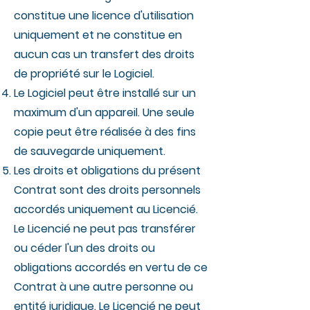
constitue une licence d'utilisation
uniquement et ne constitue en
aucun cas un transfert des droits
de propriété sur le Logiciel.
Le Logiciel peut être installé sur un
maximum d'un appareil. Une seule
copie peut être réalisée à des fins
de sauvegarde uniquement.
Les droits et obligations du présent
Contrat sont des droits personnels
accordés uniquement au Licencié.
Le Licencié ne peut pas transférer
ou céder l'un des droits ou
obligations accordés en vertu de ce
Contrat à une autre personne ou
entité juridique. Le Licencié ne peut