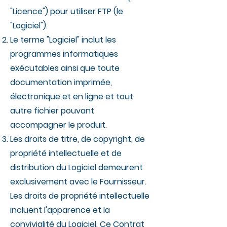
"Licence") pour utiliser FTP (le
"Logiciel").
Le terme "Logiciel" inclut les
programmes informatiques
exécutables ainsi que toute
documentation imprimée,
électronique et en ligne et tout
autre fichier pouvant
accompagner le produit.
Les droits de titre, de copyright, de
propriété intellectuelle et de
distribution du Logiciel demeurent
exclusivement avec le Fournisseur.
Les droits de propriété intellectuelle
incluent l'apparence et la
convivialité du Logiciel. Ce Contrat