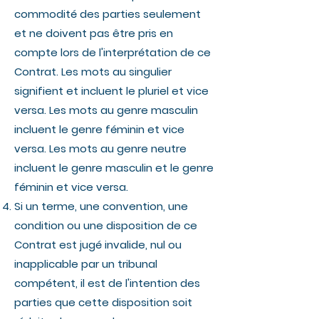
commodité des parties seulement
et ne doivent pas être pris en
compte lors de l'interprétation de ce
Contrat. Les mots au singulier
signifient et incluent le pluriel et vice
versa. Les mots au genre masculin
incluent le genre féminin et vice
versa. Les mots au genre neutre
incluent le genre masculin et le genre
féminin et vice versa.
Si un terme, une convention, une
condition ou une disposition de ce
Contrat est jugé invalide, nul ou
inapplicable par un tribunal
compétent, il est de l'intention des
parties que cette disposition soit