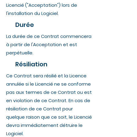
Licencié ("Acceptation") lors de
l'installation du Logiciel.
Durée
La durée de ce Contrat commencera
à partir de l'Acceptation et est
perpétuelle.
Résiliation
Ce Contrat sera résilié et la Licence
annulée si le Licencié ne se conforme
pas aux termes de ce Contrat ou est
en violation de ce Contrat. En cas de
résiliation de ce Contrat pour
quelque raison que ce soit, le Licencié
devra immédiatement détruire le
Logiciel.