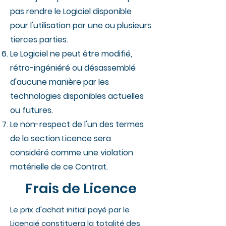
pas rendre le Logiciel disponible
pour l'utilisation par une ou plusieurs
tierces parties.
Le Logiciel ne peut être modifié,
rétro-ingéniéré ou désassemblé
d'aucune manière par les
technologies disponibles actuelles
ou futures.
Le non-respect de l'un des termes
de la section Licence sera
considéré comme une violation
matérielle de ce Contrat.
Frais de Licence
Le prix d'achat initial payé par le
Licencié constituera la totalité des