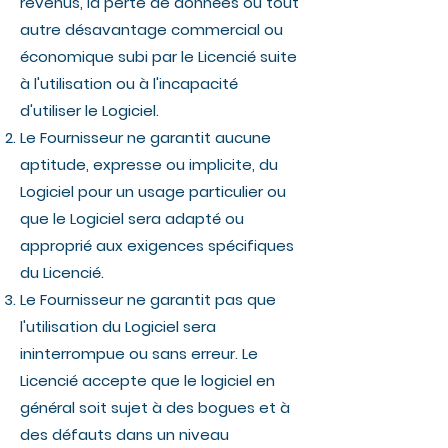
revenus, la perte de données ou tout
autre désavantage commercial ou
économique subi par le Licencié suite
à l'utilisation ou à l'incapacité
d'utiliser le Logiciel.
Le Fournisseur ne garantit aucune
aptitude, expresse ou implicite, du
Logiciel pour un usage particulier ou
que le Logiciel sera adapté ou
approprié aux exigences spécifiques
du Licencié.
Le Fournisseur ne garantit pas que
l'utilisation du Logiciel sera
ininterrompue ou sans erreur. Le
Licencié accepte que le logiciel en
général soit sujet à des bogues et à
des défauts dans un niveau