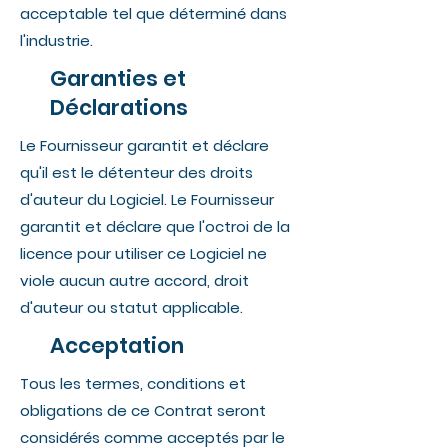
acceptable tel que déterminé dans
l'industrie.
Garanties et
Déclarations
Le Fournisseur garantit et déclare
qu'il est le détenteur des droits
d'auteur du Logiciel. Le Fournisseur
garantit et déclare que l'octroi de la
licence pour utiliser ce Logiciel ne
viole aucun autre accord, droit
d'auteur ou statut applicable.
Acceptation
Tous les termes, conditions et
obligations de ce Contrat seront
considérés comme acceptés par le