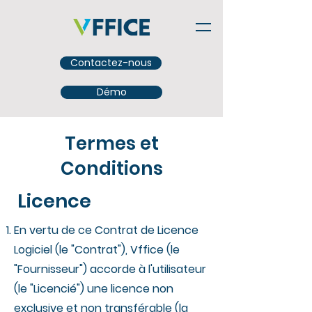
Contactez-nous
Démo
Termes et
Conditions
Licence
En vertu de ce Contrat de Licence
Logiciel (le "Contrat"), Vffice (le
"Fournisseur") accorde à l'utilisateur
(le "Licencié") une licence non
exclusive et non transférable (la