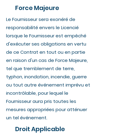
Force Majeure
Le Fournisseur sera exonéré de
responsabilité envers le Licencié
lorsque le Fournisseur est empêché
d'exécuter ses obligations en vertu
de ce Contrat en tout ou en partie
en raison d'un cas de Force Majeure,
tel que tremblement de terre,
typhon, inondation, incendie, guerre
ou tout autre événement imprévu et
incontrôlable, pour lequel le
Fournisseur aura pris toutes les
mesures appropriées pour atténuer
un tel événement.
Droit Applicable