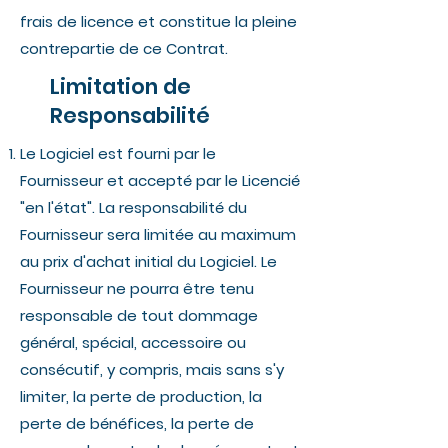
frais de licence et constitue la pleine
contrepartie de ce Contrat.
Limitation de
Responsabilité
Le Logiciel est fourni par le
Fournisseur et accepté par le Licencié
"en l'état". La responsabilité du
Fournisseur sera limitée au maximum
au prix d'achat initial du Logiciel. Le
Fournisseur ne pourra être tenu
responsable de tout dommage
général, spécial, accessoire ou
consécutif, y compris, mais sans s'y
limiter, la perte de production, la
perte de bénéfices, la perte de