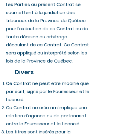
Les Parties au présent Contrat se
soumettent à la juridiction des
tribunaux de la Province de Québec
pour l'exécution de ce Contrat ou de
toute décision ou arbitrage
découlant de ce Contrat. Ce Contrat
sera appliqué ou interprété selon les
lois de la Province de Québec.
Divers
Ce Contrat ne peut être modifié que
par écrit, signé par le Fournisseur et le
Licencié.
Ce Contrat ne crée ni n'implique une
relation d'agence ou de partenariat
entre le Fournisseur et le Licencié.
Les titres sont insérés pour la