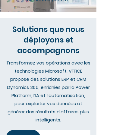
Solutions que nous
déployons et
accompagnons
Transformez vos opérations avec les
technologies Microsoft. VFFICE
propose des solutions ERP et CRM
Dynamics 365, enrichies par la Power
Platform, l’IA et l’automatisation,
pour exploiter vos données et
générer des résultats d’affaires plus
intelligents.