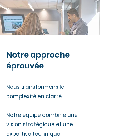
Notre approche
éprouvée
Nous transformons la
complexité en clarté.
Notre équipe combine une
vision stratégique et une
expertise technique