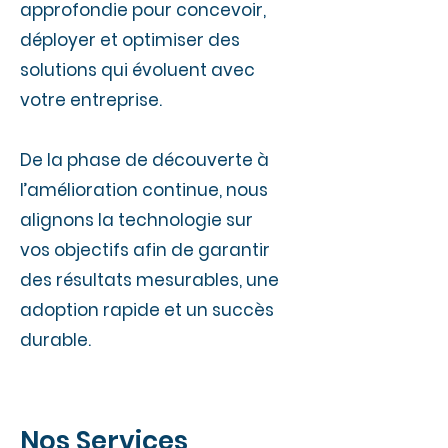
approfondie pour concevoir,
déployer et optimiser des
solutions qui évoluent avec
votre entreprise.
De la phase de découverte à
l’amélioration continue, nous
alignons la technologie sur
vos objectifs afin de garantir
des résultats mesurables, une
adoption rapide et un succès
durable.
Nos Services