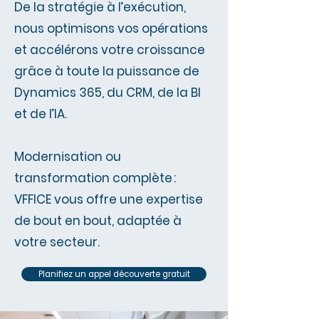
De la stratégie à l’exécution,
nous optimisons vos opérations
et accélérons votre croissance
grâce à toute la puissance de
Dynamics 365, du CRM, de la BI
et de l’IA.
Modernisation ou
transformation complète :
VFFICE vous offre une expertise
de bout en bout, adaptée à
votre secteur.
Planifiez un appel découverte gratuit