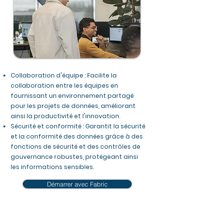
Collaboration d'équipe : Facilite la
collaboration entre les équipes en
fournissant un environnement partagé
pour les projets de données, améliorant
ainsi la productivité et l'innovation.
Sécurité et conformité : Garantit la sécurité
et la conformité des données grâce à des
fonctions de sécurité et des contrôles de
gouvernance robustes, protégeant ainsi
les informations sensibles.
Démarrer avec Fabric