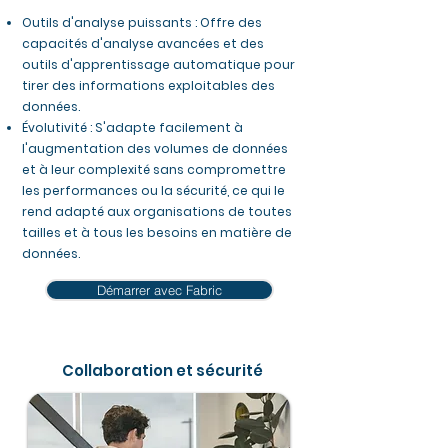
Outils d'analyse puissants : Offre des
capacités d'analyse avancées et des
outils d'apprentissage automatique pour
tirer des informations exploitables des
données.
Évolutivité : S'adapte facilement à
l'augmentation des volumes de données
et à leur complexité sans compromettre
les performances ou la sécurité, ce qui le
rend adapté aux organisations de toutes
tailles et à tous les besoins en matière de
données.
Démarrer avec Fabric
Collaboration et sécurité