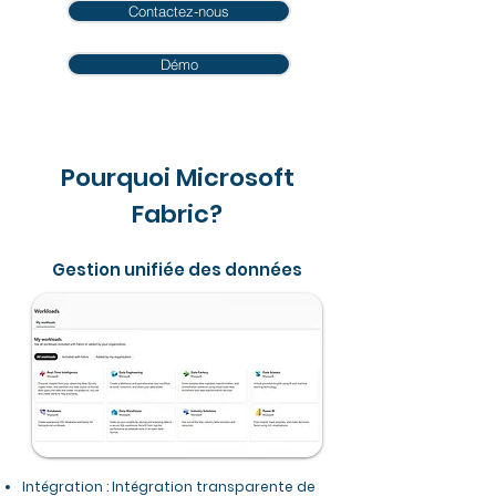
Contactez-nous
Démo
Pourquoi Microsoft
Fabric?
Gestion unifiée des données
Intégration : Intégration transparente de