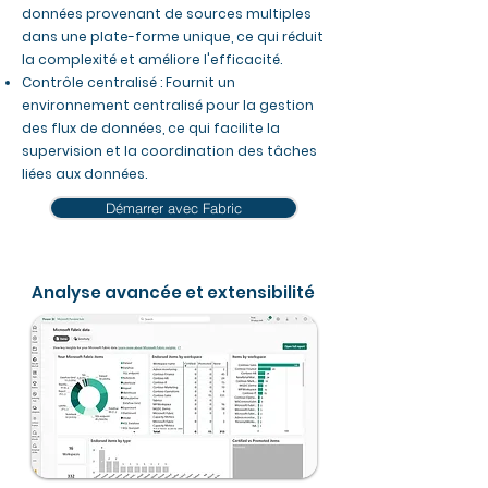
données provenant de sources multiples
dans une plate-forme unique, ce qui réduit
la complexité et améliore l'efficacité.
Contrôle centralisé : Fournit un
environnement centralisé pour la gestion
des flux de données, ce qui facilite la
supervision et la coordination des tâches
liées aux données.
Démarrer avec Fabric
Analyse avancée et extensibilité