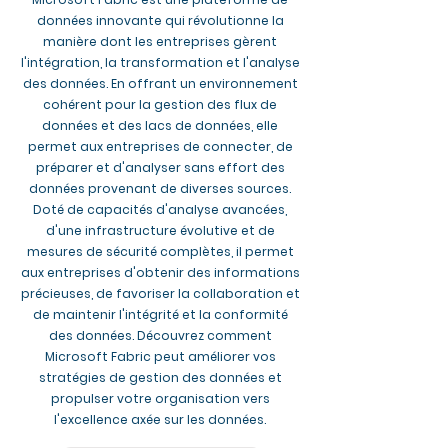
données innovante qui révolutionne la
manière dont les entreprises gèrent
l'intégration, la transformation et l'analyse
des données. En offrant un environnement
cohérent pour la gestion des flux de
données et des lacs de données, elle
permet aux entreprises de connecter, de
préparer et d'analyser sans effort des
données provenant de diverses sources.
Doté de capacités d'analyse avancées,
d'une infrastructure évolutive et de
mesures de sécurité complètes, il permet
aux entreprises d'obtenir des informations
précieuses, de favoriser la collaboration et
de maintenir l'intégrité et la conformité
des données. Découvrez comment
Microsoft Fabric peut améliorer vos
stratégies de gestion des données et
propulser votre organisation vers
l'excellence axée sur les données.