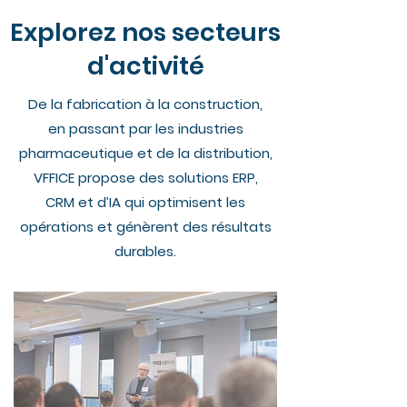
Explorez nos secteurs
d'activité
De la fabrication à la construction,
en passant par les industries
pharmaceutique et de la distribution,
VFFICE propose des solutions ERP,
CRM et d’IA qui optimisent les
opérations et génèrent des résultats
durables.