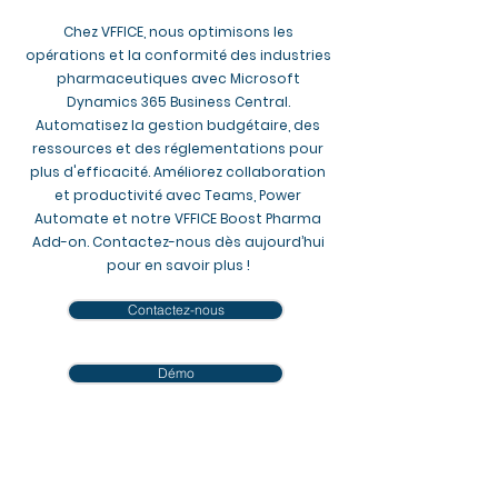
Chez VFFICE, nous optimisons les
opérations et la conformité des industries
pharmaceutiques avec Microsoft
Dynamics 365 Business Central.
Automatisez la gestion budgétaire, des
ressources et des réglementations pour
plus d'efficacité. Améliorez collaboration
et productivité avec Teams, Power
Automate et notre VFFICE Boost Pharma
Add-on. Contactez-nous dès aujourd’hui
pour en savoir plus !
Contactez-nous
Démo