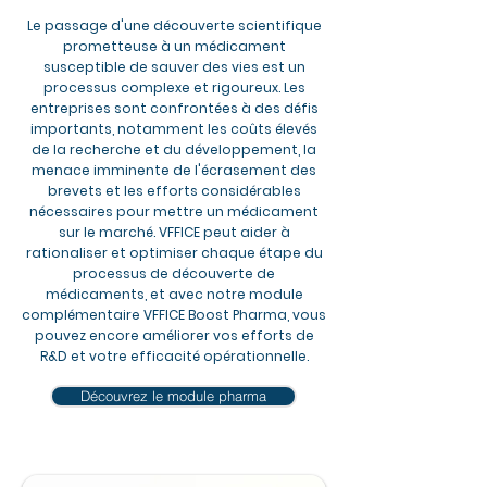
Le passage d'une découverte scientifique
prometteuse à un médicament
susceptible de sauver des vies est un
processus complexe et rigoureux. Les
entreprises sont confrontées à des défis
importants, notamment les coûts élevés
de la recherche et du développement, la
menace imminente de l'écrasement des
brevets et les efforts considérables
nécessaires pour mettre un médicament
sur le marché. VFFICE peut aider à
rationaliser et optimiser chaque étape du
processus de découverte de
médicaments, et avec notre module
complémentaire VFFICE Boost Pharma, vous
pouvez encore améliorer vos efforts de
R&D et votre efficacité opérationnelle.
Découvrez le module pharma