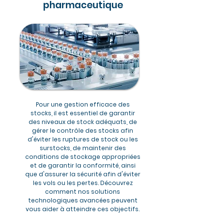
pharmaceutique
Pour une gestion efficace des
stocks, il est essentiel de garantir
des niveaux de stock adéquats, de
gérer le contrôle des stocks afin
d'éviter les ruptures de stock ou les
surstocks, de maintenir des
conditions de stockage appropriées
et de garantir la conformité, ainsi
que d'assurer la sécurité afin d'éviter
les vols ou les pertes. Découvrez
comment nos solutions
technologiques avancées peuvent
vous aider à atteindre ces objectifs.