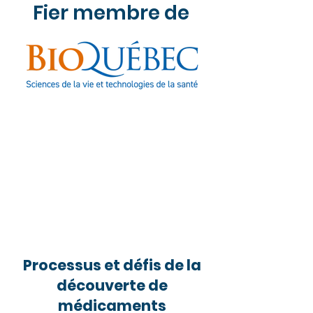
Fier membre de
Processus et défis de la
découverte de
médicaments