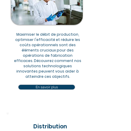
Maximiser le débit de production,
optimiser l'efficacité et réduire les
coûts opérationnels sont des
éléments cruciaux pour des
opérations de fabrication
efficaces. Découvrez comment nos
solutions technologiques
innovantes peuvent vous aider à
atteindre ces objectifs.
En savoir plus
Distribution