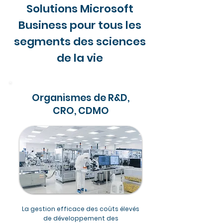
Solutions Microsoft
Business pour tous les
segments des sciences
de la vie
Organismes de R&D,
CRO, CDMO
La gestion efficace des coûts élevés
de développement des