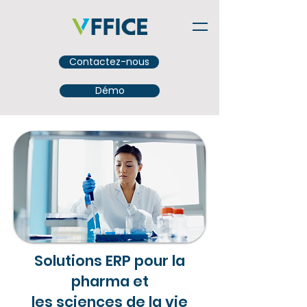
Contactez-nous
Démo
Solutions ERP pour la
pharma et
les sciences de la vie