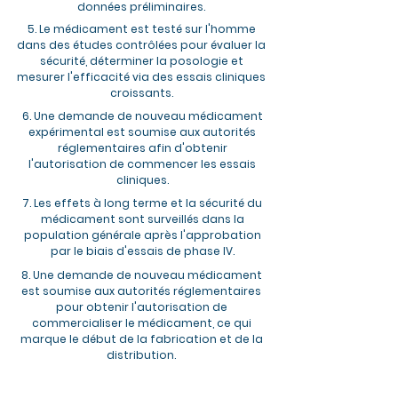
données préliminaires.
5. Le médicament est testé sur l'homme
dans des études contrôlées pour évaluer la
sécurité, déterminer la posologie et
mesurer l'efficacité via des essais cliniques
croissants.
6. Une demande de nouveau médicament
expérimental est soumise aux autorités
réglementaires afin d'obtenir
l'autorisation de commencer les essais
cliniques.
7. Les effets à long terme et la sécurité du
médicament sont surveillés dans la
population générale après l'approbation
par le biais d'essais de phase IV.
8. Une demande de nouveau médicament
est soumise aux autorités réglementaires
pour obtenir l'autorisation de
commercialiser le médicament, ce qui
marque le début de la fabrication et de la
distribution.