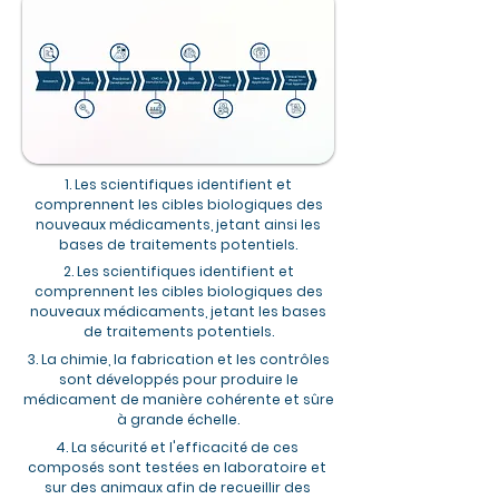
1. Les scientifiques identifient et
comprennent les cibles biologiques des
nouveaux médicaments, jetant ainsi les
bases de traitements potentiels.
2. Les scientifiques identifient et
comprennent les cibles biologiques des
nouveaux médicaments, jetant les bases
de traitements potentiels.
3. La chimie, la fabrication et les contrôles
sont développés pour produire le
médicament de manière cohérente et sûre
à grande échelle.
4. La sécurité et l'efficacité de ces
composés sont testées en laboratoire et
sur des animaux afin de recueillir des