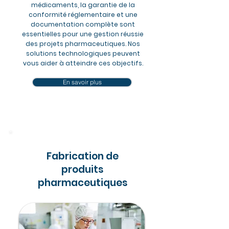
médicaments, la garantie de la
conformité réglementaire et une
documentation complète sont
essentielles pour une gestion réussie
des projets pharmaceutiques. Nos
solutions technologiques peuvent
vous aider à atteindre ces objectifs.
En savoir plus
Fabrication de
produits
pharmaceutiques