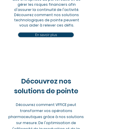
gérer les risques financiers afin
d'assurer la continuité de l'activité.
Découvrez comment nos solutions
technologiques de pointe peuvent
vous aider à relever ces défis.
En savoir plus
Découvrez nos
solutions de pointe
Découvrez comment VFFICE peut
transformer vos opérations
pharmaceutiques grâce à nos solutions
sur mesure. De l'optimisation de
l'efficacité de la production et de la