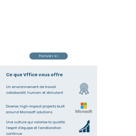
Postulez ici
Ce que Vffice vous offre
Un environnement de travail
collaboratif, humain et stimulant
Diverse, high-impact projects built
around Microsoft solutions.
Une culture qui valorise la qualité,
l’esprit d’équipe et l’amélioration
continue.