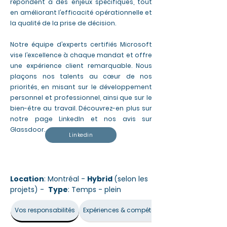
répondent à des enjeux spécifiques, tout
en améliorant l’efficacité opérationnelle et
la qualité de la prise de décision.
Notre équipe d’experts certifiés Microsoft
vise l’excellence à chaque mandat et offre
une expérience client remarquable. Nous
plaçons nos talents au cœur de nos
priorités, en misant sur le développement
personnel et professionnel, ainsi que sur le
bien-être au travail. Découvrez-en plus sur
notre page LinkedIn et nos avis sur
Glassdoor.
Linkedin
Location
: Montréal -
Hybrid
(selon les
projets
) -
Type
: Temps - plein
Vos responsabilités
Expériences & compétences