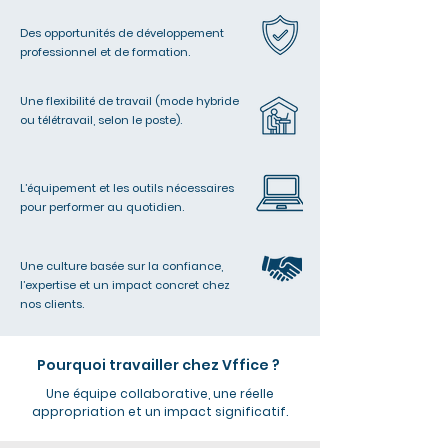
Des opportunités de développement
professionnel et de formation.
Une flexibilité de travail (mode hybride
ou télétravail, selon le poste).
L’équipement et les outils nécessaires
pour performer au quotidien.​
Une culture basée sur la confiance,
l’expertise et un impact concret chez
nos clients.
Pourquoi travailler chez Vffice ?
Une équipe collaborative, une réelle
appropriation et un impact significatif.