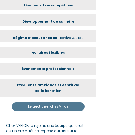
Rémunération compétitive
Développement de carrière
Régime d’assurance collective & REER
Horaires flexibles
Événements professionnels
Excellente ambiance et esprit de
collaboration
Le quotidien chez Vffice
Chez VFFICE, tu rejoins une équipe qui croit
qu’un projet réussi repose autant sur la