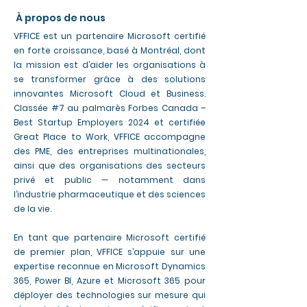
À propos de nous
VFFICE est un partenaire Microsoft certifié
en forte croissance, basé à Montréal, dont
la mission est d’aider les organisations à
se transformer grâce à des solutions
innovantes Microsoft Cloud et Business.
Classée #7 au palmarès Forbes Canada –
Best Startup Employers 2024 et certifiée
Great Place to Work, VFFICE accompagne
des PME, des entreprises multinationales,
ainsi que des organisations des secteurs
privé et public — notamment dans
l’industrie pharmaceutique et des sciences
de la vie.
En tant que partenaire Microsoft certifié
de premier plan, VFFICE s’appuie sur une
expertise reconnue en Microsoft Dynamics
365, Power BI, Azure et Microsoft 365 pour
déployer des technologies sur mesure qui