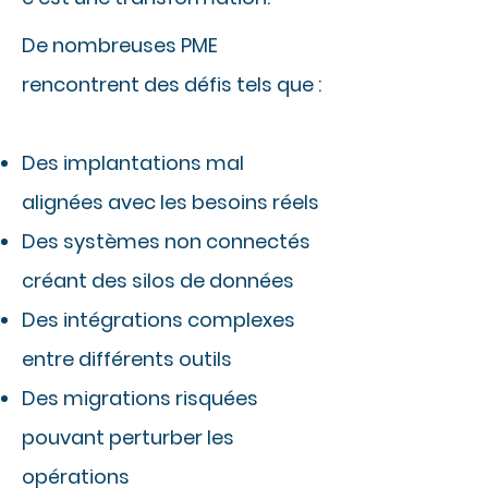
De nombreuses PME
rencontrent des défis tels que :
Des implantations mal
alignées avec les besoins réels
Des systèmes non connectés
créant des silos de données
Des intégrations complexes
entre différents outils
Des migrations risquées
pouvant perturber les
opérations