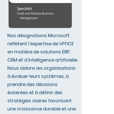
Nos désignations Microsoft
reflètent l’expertise de VFFICE
en matière de solutions ERP,
CRM et d’intelligence artificielle.
Nous aidons les organisations
à évaluer leurs systèmes, à
prendre des décisions
éclairées et à définir des
stratégies claires favorisant
une croissance durable et une