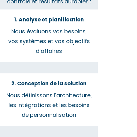
contrôle et résultats durables :
1. Analyse et planification
Nous évaluons vos besoins,
vos systèmes et vos objectifs
d’affaires
2. Conception de la solution
Nous définissons l’architecture,
les intégrations et les besoins
de personnalisation