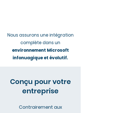
Nous assurons une intégration
complète dans
un
environnement Microsoft
infonuagique et évolutif.
Conçu pour votre
entreprise
Contrairement aux