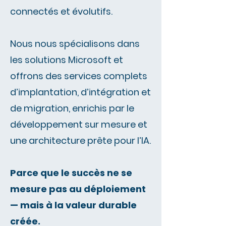
connectés et évolutifs.
Nous nous spécialisons dans
les solutions Microsoft et
offrons des services complets
d’implantation, d’intégration et
de migration, enrichis par le
développement sur mesure et
une architecture prête pour l’IA.
Parce que le succès ne se
mesure pas au déploiement
— mais à la valeur durable
créée.