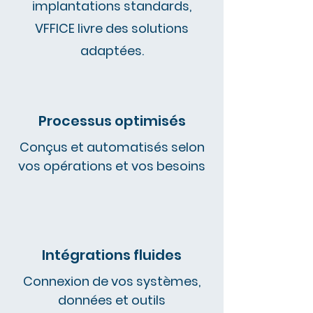
implantations standards,
VFFICE livre des solutions
adaptées.
Processus optimisés
Conçus et automatisés selon
vos opérations et vos besoins
Intégrations fluides
Connexion de vos systèmes,
données et outils