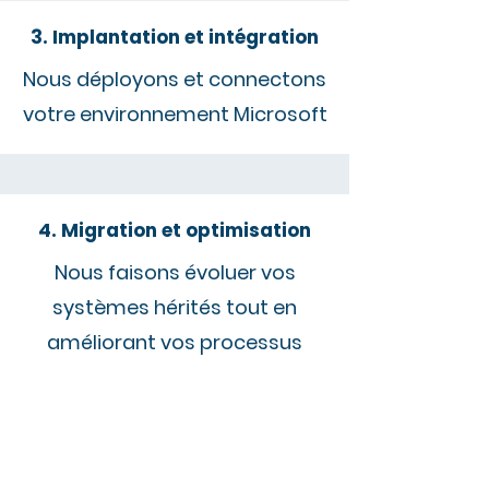
3. Implantation et intégration
Nous déployons et connectons
votre environnement Microsoft
4. Migration et optimisation
Nous faisons évoluer vos
systèmes hérités tout en
améliorant vos processus
5. Validation et mise en
production