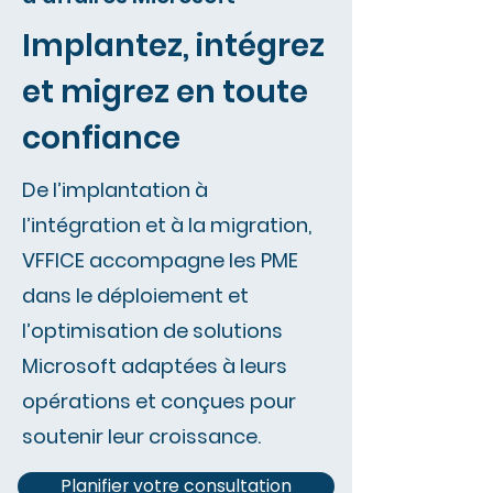
Implantez, intégrez
et migrez en toute
confiance
De l’implantation à
l’intégration et à la migration,
VFFICE accompagne les PME
dans le déploiement et
l’optimisation de solutions
Microsoft adaptées à leurs
opérations et conçues pour
soutenir leur croissance.
Planifier votre consultation