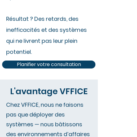
Résultat ? Des retards, des
inefficacités et des systèmes
qui ne livrent pas leur plein
potentiel.
Planifier votre consultation
L'avantage VFFICE
Chez VFFICE, nous ne faisons
pas que déployer des
systèmes — nous bâtissons
des environnements d’affaires