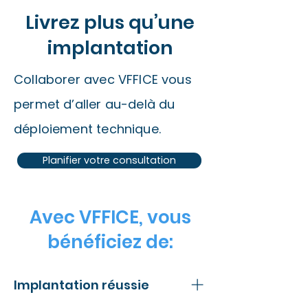
Livrez plus qu’une
implantation
Collaborer avec VFFICE vous
permet d’aller au-delà du
déploiement technique.
Planifier votre consultation
Avec VFFICE, vous
bénéficiez de:
Implantation réussie