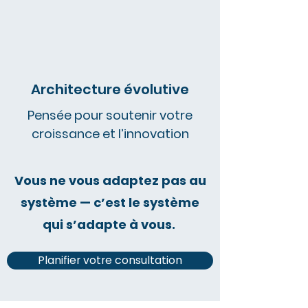
Architecture évolutive
Pensée pour soutenir votre
croissance et l’innovation
Vous ne vous adaptez pas au
système — c’est le système
qui s’adapte à vous.
Planifier votre consultation