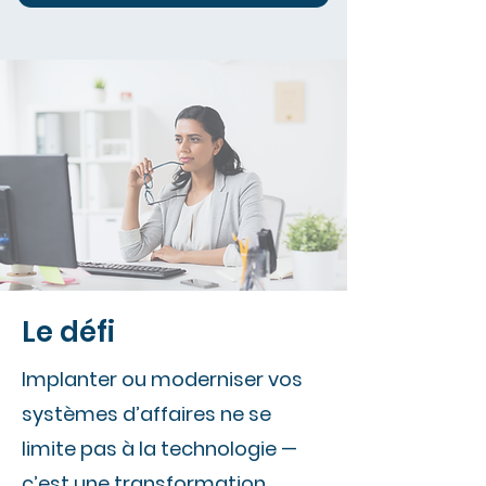
Le défi
Implanter ou moderniser vos
systèmes d’affaires ne se
limite pas à la technologie —
c’est une transformation.