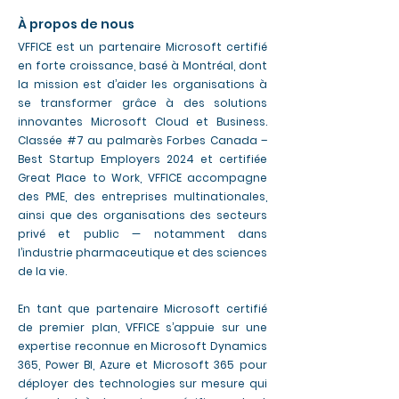
À propos de nous
VFFICE est un partenaire Microsoft certifié
en forte croissance, basé à Montréal, dont
la mission est d’aider les organisations à
se transformer grâce à des solutions
innovantes Microsoft Cloud et Business.
Classée #7 au palmarès Forbes Canada –
Best Startup Employers 2024 et certifiée
Great Place to Work, VFFICE accompagne
des PME, des entreprises multinationales,
ainsi que des organisations des secteurs
privé et public — notamment dans
l’industrie pharmaceutique et des sciences
de la vie.
En tant que partenaire Microsoft certifié
de premier plan, VFFICE s’appuie sur une
expertise reconnue en Microsoft Dynamics
365, Power BI, Azure et Microsoft 365 pour
déployer des technologies sur mesure qui