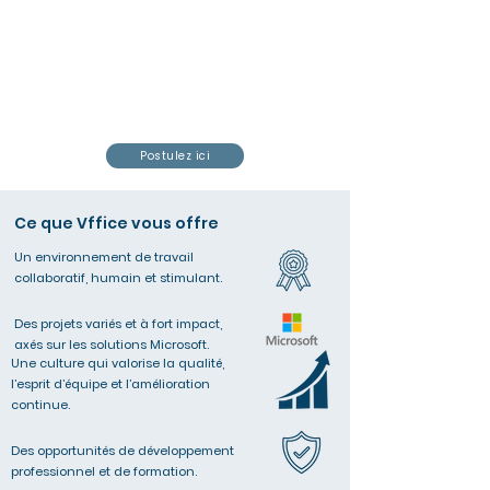
Postulez ici
Ce que Vffice vous offre
Un environnement de travail
collaboratif, humain et stimulant.
Des projets variés et à fort impact,
axés sur les solutions Microsoft.
Une culture qui valorise la qualité,
l’esprit d’équipe et l’amélioration
continue.
Des opportunités de développement
professionnel et de formation.​