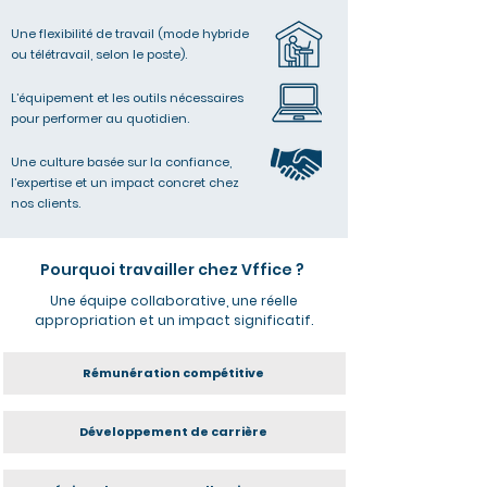
Une flexibilité de travail (mode hybride
ou télétravail, selon le poste).
L’équipement et les outils nécessaires
pour performer au quotidien.
Une culture basée sur la confiance,
l’expertise et un impact concret chez
nos clients.
Pourquoi travailler chez Vffice ?
Une équipe collaborative, une réelle
appropriation et un impact significatif.
Rémunération compétitive
Développement de carrière