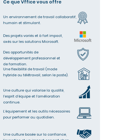
Ce que Vffice vous offre
Un environnement de travail collaboratif,
humain et stimulant.
Des projets variés et à fort impact,
axés sur les solutions Microsoft.
Des opportunités de
développement professionnel et
de formation.
Une flexibilité de travail (mode
hybride ou télétravail, selon le poste).
Une culture qui valorise la qualité,
l’esprit d’équipe et l’amélioration
continue.
L’équipement et les outils nécessaires
pour performer au quotidien.​
Une culture basée sur la confiance,