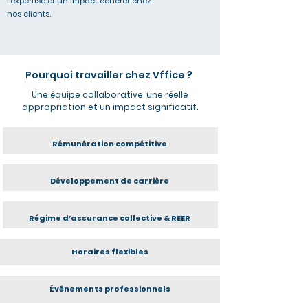
l’expertise et un impact concret chez
nos clients.
Pourquoi travailler chez Vffice ?
Une équipe collaborative, une réelle
appropriation et un impact significatif.
Rémunération compétitive
Développement de carrière
Régime d’assurance collective & REER
Horaires flexibles
Événements professionnels