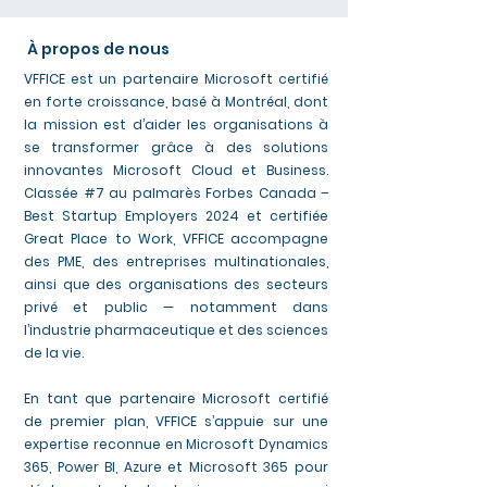
À propos de nous
VFFICE est un partenaire Microsoft certifié
en forte croissance, basé à Montréal, dont
la mission est d’aider les organisations à
se transformer grâce à des solutions
innovantes Microsoft Cloud et Business.
Classée #7 au palmarès Forbes Canada –
Best Startup Employers 2024 et certifiée
Great Place to Work, VFFICE accompagne
des PME, des entreprises multinationales,
ainsi que des organisations des secteurs
privé et public — notamment dans
l’industrie pharmaceutique et des sciences
de la vie.
En tant que partenaire Microsoft certifié
de premier plan, VFFICE s’appuie sur une
expertise reconnue en Microsoft Dynamics
365, Power BI, Azure et Microsoft 365 pour