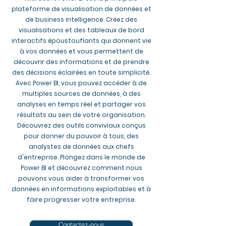
plateforme de visualisation de données et
de business intelligence. Créez des
visualisations et des tableaux de bord
interactifs époustouflants qui donnent vie
à vos données et vous permettent de
découvrir des informations et de prendre
des décisions éclairées en toute simplicité.
Avec Power BI, vous pouvez accéder à de
multiples sources de données, à des
analyses en temps réel et partager vos
résultats au sein de votre organisation.
Découvrez des outils conviviaux conçus
pour donner du pouvoir à tous, des
analystes de données aux chefs
d'entreprise. Plongez dans le monde de
Power BI et découvrez comment nous
pouvons vous aider à transformer vos
données en informations exploitables et à
faire progresser votre entreprise.
Contactez-nous