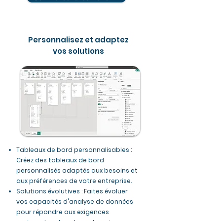
Personnalisez et adaptez
vos solutions
Tableaux de bord personnalisables :
Créez des tableaux de bord
personnalisés adaptés aux besoins et
aux préférences de votre entreprise.
Solutions évolutives : Faites évoluer
vos capacités d'analyse de données
pour répondre aux exigences