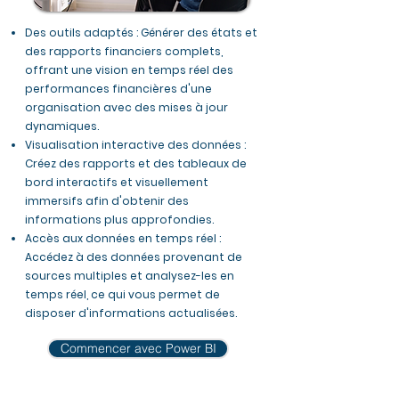
Des outils adaptés : Générer des états et
des rapports financiers complets,
offrant une vision en temps réel des
performances financières d'une
organisation avec des mises à jour
dynamiques.
Visualisation interactive des données :
Créez des rapports et des tableaux de
bord interactifs et visuellement
immersifs afin d'obtenir des
informations plus approfondies.
Accès aux données en temps réel :
Accédez à des données provenant de
sources multiples et analysez-les en
temps réel, ce qui vous permet de
disposer d'informations actualisées.
Commencer avec Power BI