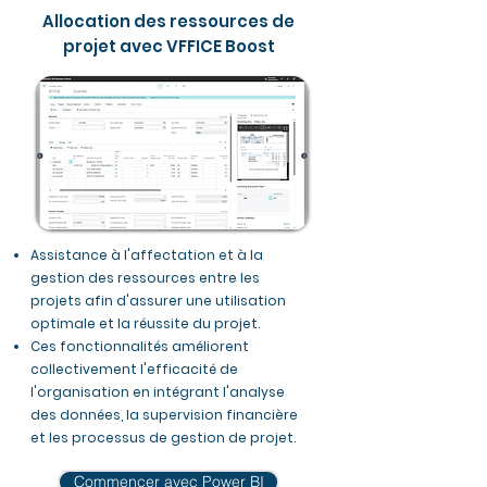
Allocation des ressources de
projet avec VFFICE Boost
Assistance à l'affectation et à la
gestion des ressources entre les
projets afin d'assurer une utilisation
optimale et la réussite du projet.
Ces fonctionnalités améliorent
collectivement l'efficacité de
l'organisation en intégrant l'analyse
des données, la supervision financière
et les processus de gestion de projet.
Commencer avec Power BI