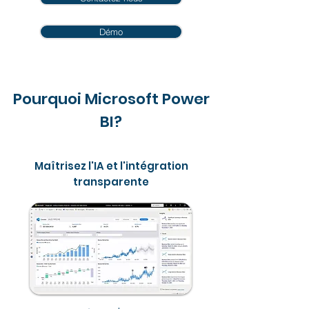
Démo
Pourquoi Microsoft Power
BI?
Maîtrisez l'IA et l'intégration
transparente