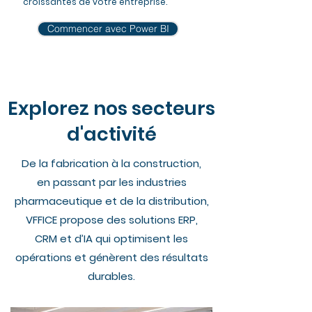
croissantes de votre entreprise.
Commencer avec Power BI
Explorez nos secteurs
d'activité
De la fabrication à la construction,
en passant par les industries
pharmaceutique et de la distribution,
VFFICE propose des solutions ERP,
CRM et d’IA qui optimisent les
opérations et génèrent des résultats
durables.