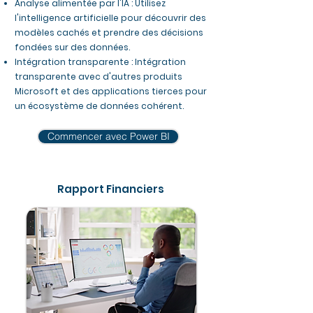
Analyse alimentée par l'IA : Utilisez
l'intelligence artificielle pour découvrir des
modèles cachés et prendre des décisions
fondées sur des données.
Intégration transparente : Intégration
transparente avec d'autres produits
Microsoft et des applications tierces pour
un écosystème de données cohérent.
Commencer avec Power BI
Rapport Financiers