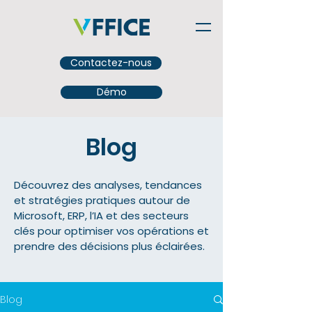
Contactez-nous
Démo
Blog
Découvrez des analyses, tendances
et stratégies pratiques autour de
Microsoft, ERP, l’IA et des secteurs
clés pour optimiser vos opérations et
prendre des décisions plus éclairées.
Blog