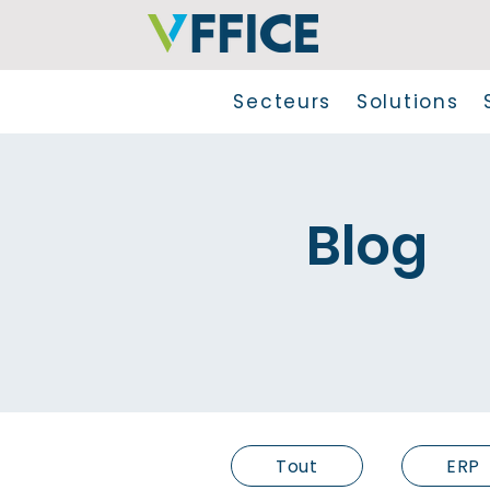
Secteurs
Solutions
Blog
Tout
ERP