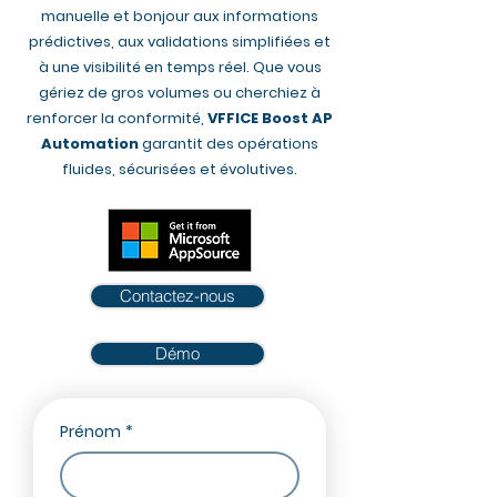
manuelle et bonjour aux informations
prédictives, aux validations simplifiées et
à une visibilité en temps réel. Que vous
gériez de gros volumes ou cherchiez à
renforcer la conformité,
VFFICE Boost AP
Automation
garantit des opérations
fluides, sécurisées et évolutives.
Contactez-nous
Démo
Prénom
*