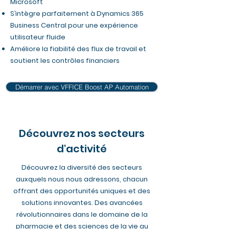
Microsoft
S’intègre parfaitement à Dynamics 365
Business Central pour une expérience
utilisateur fluide
Améliore la fiabilité des flux de travail et
soutient les contrôles financiers
Démarrer avec VFFICE Boost AP Automation
Découvrez nos secteurs
d'activité
Découvrez la diversité des secteurs
auxquels nous nous adressons, chacun
offrant des opportunités uniques et des
solutions innovantes. Des avancées
révolutionnaires dans le domaine de la
pharmacie et des sciences de la vie au