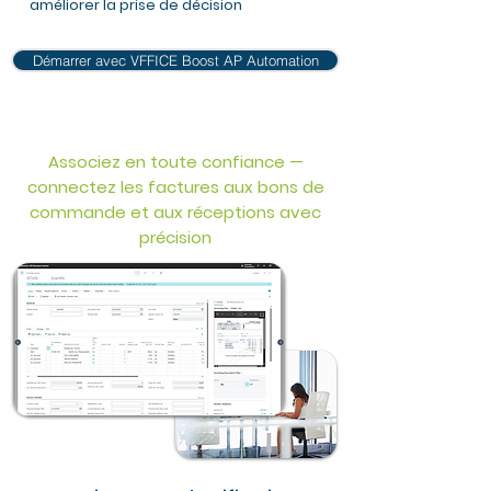
améliorer la prise de décision
Démarrer avec VFFICE Boost AP Automation
Associez en toute confiance —
connectez les factures aux bons de
commande et aux réceptions avec
précision