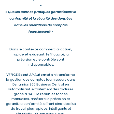
»
« Quelles bonnes pratiques garantissent la
conformité et la sécurité des données
dans les opérations de comptes
fournisseurs? »
Dans le contexte commercial actuel,
rapide et exigeant, l’efficacité, la
précision et le contrôle sont
indispensables.
VFFICE Boost AP Automation
transforme
la gestion des comptes fournisseurs dans
Dynamics 365 Business Central en
automatisant le traitement des factures
grâce à l’IA. Elle réduit les tâches
manuelles, améliore la précision et
garantit la conformité, offrant ainsi des flux
de travail plus rapides, intelligents et
sécurisés, où que vous soyez.