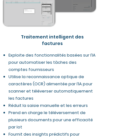
Traitement intelligent des
factures
Exploite des fonctionnalités basées sur l’IA
pour automatiser les tâches des
comptes fournisseurs
Utilise la reconnaissance optique de
caractères (OCR) alimentée par l’IA pour
scanner et téléverser automatiquement
les factures
Réduit la saisie manuelle et les erreurs
Prend en charge le téléversement de
plusieurs documents pour une efficacité
par lot
Fournit des insights prédictifs pour