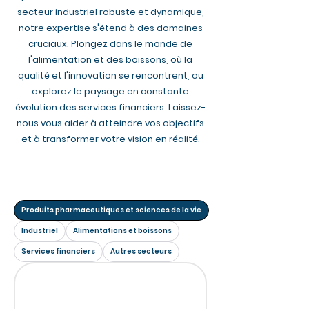
secteur industriel robuste et dynamique,
notre expertise s'étend à des domaines
cruciaux. Plongez dans le monde de
l'alimentation et des boissons, où la
qualité et l'innovation se rencontrent, ou
explorez le paysage en constante
évolution des services financiers. Laissez-
nous vous aider à atteindre vos objectifs
et à transformer votre vision en réalité.
Produits pharmaceutiques et sciences de la vie
Industriel
Alimentations et boissons
Services financiers
Autres secteurs