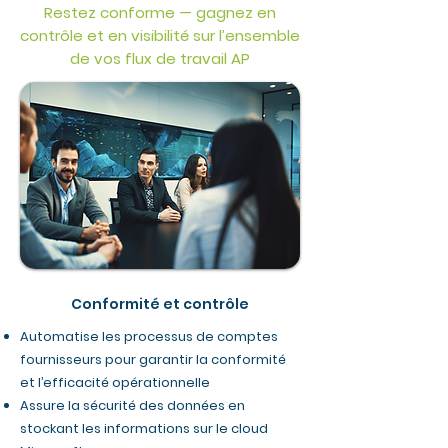
Restez conforme — gagnez en
contrôle et en visibilité sur l’ensemble
de vos flux de travail AP
Conformité et contrôle
Automatise les processus de comptes
fournisseurs pour garantir la conformité
et l’efficacité opérationnelle
Assure la sécurité des données en
stockant les informations sur le cloud