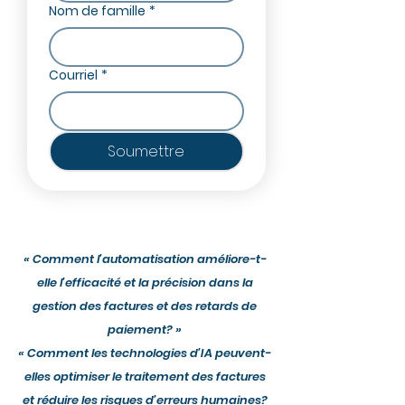
Nom de famille
*
Courriel
*
Soumettre
« Comment l’automatisation améliore-t-
elle l’efficacité et la précision dans la
gestion des factures et des retards de
paiement? »
« Comment les technologies d’IA peuvent-
elles optimiser le traitement des factures
et réduire les risques d’erreurs humaines?