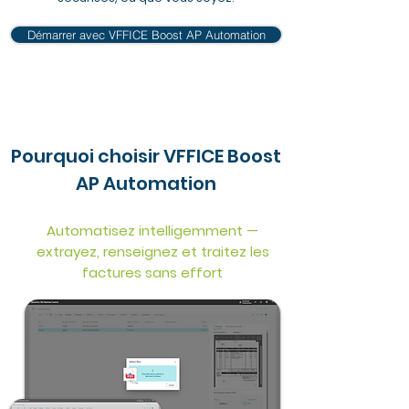
Démarrer avec VFFICE Boost AP Automation
Pourquoi choisir VFFICE Boost
AP Automation
Automatisez intelligemment —
extrayez, renseignez et traitez les
factures sans effort