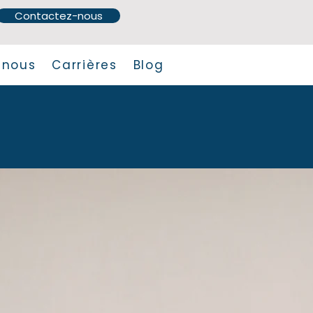
Contactez-nous
 nous
Carrières
Blog