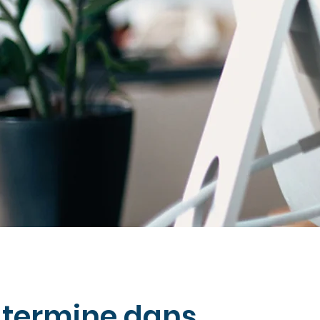
 termine dans