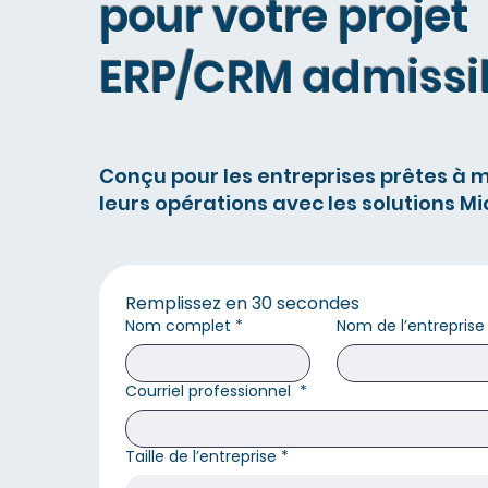
pour votre projet
ERP/CRM admissi
Conçu pour les entreprises prêtes à 
leurs opérations avec les solutions Mi
Remplissez en 30 secondes
Nom complet
*
Nom de l’entreprise
Courriel professionnel
*
Taille de l’entreprise
*