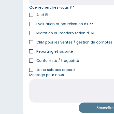
Que recherchez-vous ?
*
AI et BI
Évaluation et optimisation d’ERP
Migration ou modernisation d’ERP
CRM pour les ventes / gestion de comptes
Reporting et visibilité
Conformité / traçabilité
Je ne sais pas encore
Message pour nous
Soumettre