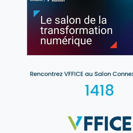
Rencontrez VFFICE au Salon Conne
1418