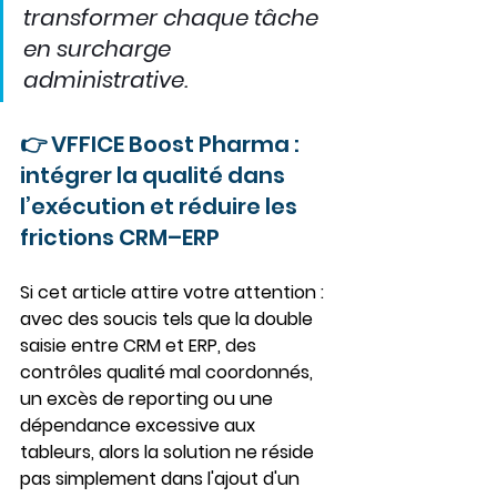
transformer chaque tâche 
en surcharge 
administrative.
👉 
VFFICE Boost Pharma : 
intégrer la qualité dans 
l’exécution et réduire les 
frictions CRM–ERP
Si cet article attire votre attention : 
avec des soucis tels que la double 
saisie entre CRM et ERP, des 
contrôles qualité mal coordonnés, 
un excès de reporting ou une 
dépendance excessive aux 
tableurs, alors la solution ne réside 
pas simplement dans l'ajout d'un 