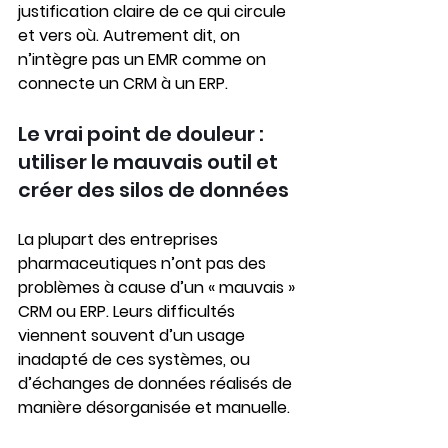
justification claire de ce qui circule 
et vers où. Autrement dit, on 
n’intègre pas un EMR comme on 
connecte un CRM à un ERP.
Le vrai point de douleur : 
utiliser le mauvais outil et 
créer des silos de données
La plupart des entreprises 
pharmaceutiques n’ont pas des 
problèmes à cause d’un « mauvais » 
CRM ou ERP. Leurs difficultés 
viennent souvent d’un usage 
inadapté de ces systèmes, ou 
d’échanges de données réalisés de 
manière désorganisée et manuelle.