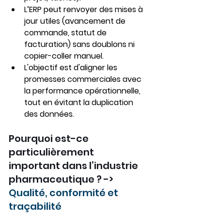
L’ERP peut renvoyer des mises à 
jour utiles (avancement de 
commande, statut de 
facturation) sans doublons ni 
copier-coller manuel.
L'objectif est d'aligner les 
promesses commerciales avec 
la performance opérationnelle, 
tout en évitant la duplication 
des données.
Pourquoi est-ce 
particulièrement 
important dans l’industrie 
pharmaceutique ? -> 
Qualité, conformité et 
traçabilité