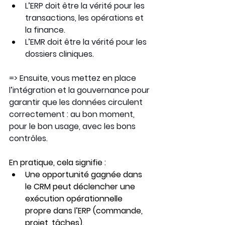
L’ERP doit être la vérité pour les 
transactions, les opérations et 
la finance.
L’EMR doit être la vérité pour les 
dossiers cliniques.
=> Ensuite, vous mettez en place 
l’intégration et la gouvernance pour 
garantir que les données circulent 
correctement : au bon moment, 
pour le bon usage, avec les bons 
contrôles.
En pratique, cela signifie :
Une opportunité gagnée dans 
le CRM peut déclencher une 
exécution opérationnelle 
propre dans l’ERP (commande, 
projet, tâches).