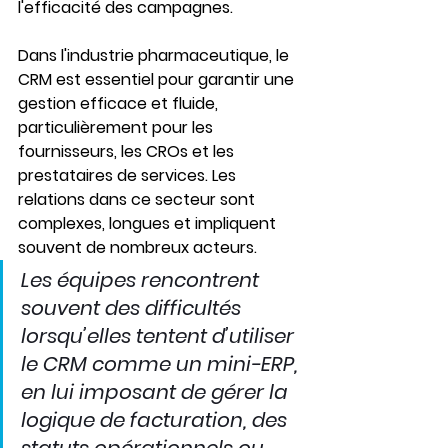
l'efficacité des campagnes.
Dans l'industrie pharmaceutique, le 
CRM est essentiel pour garantir une 
gestion efficace et fluide, 
particulièrement pour les 
fournisseurs, les CROs et les 
prestataires de services. Les 
relations dans ce secteur sont 
complexes, longues et impliquent 
souvent de nombreux acteurs.
Les équipes rencontrent 
souvent des difficultés 
lorsqu’elles tentent d’utiliser 
le CRM comme un mini-ERP, 
en lui imposant de gérer la 
logique de facturation, des 