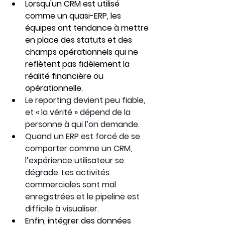
Lorsqu'un CRM est utilisé 
comme un quasi-ERP, les 
équipes ont tendance à mettre 
en place des statuts et des 
champs opérationnels qui ne 
reflètent pas fidèlement la 
réalité financière ou 
opérationnelle.
Le reporting devient peu fiable, 
et « la vérité » dépend de la 
personne à qui l’on demande.
Quand un ERP est forcé de se 
comporter comme un CRM, 
l’expérience utilisateur se 
dégrade. Les activités 
commerciales sont mal 
enregistrées et le pipeline est 
difficile à visualiser.
Enfin, intégrer des données 