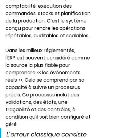
comptabilité, exécution des 
commandes, stocks et planification 
de la production. C’est le système 
conçu pour rendre les opérations 
répétables, auditables et scalables.
Dans les milieux réglementés, 
l'ERP est souvent considéré comme 
la source la plus fiable pour 
comprendre << les événements 
réels >>. Cela se comprend par sa 
capacité à suivre un processus 
précis. Ce processus inclut des 
validations, des états, une 
traçabilité et des contrôles, à 
condition qu'il soit bien configuré et 
géré.
L’erreur classique consiste 