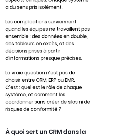
a du sens pris isolément.
Les complications surviennent 
quand les équipes ne travaillent pas 
ensemble : des données en double, 
des tableurs en excès, et des 
décisions prises à partir 
d'informations presque précises.
La vraie question n’est pas de 
choisir entre CRM, ERP ou EMR.
C’est : quel est le rôle de chaque 
système, et comment les 
coordonner sans créer de silos ni de 
risques de conformité ?
À quoi sert un CRM dans la 