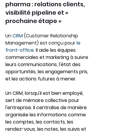
pharma : relations clients, 
visibilité pipeline et « 
prochaine étape »
Un 
CRM 
(Customer Relationship 
Management) est conçu pour 
le 
front-office
. 
Il aide les équipes 
commerciales et marketing à suivre 
leurs communications, l'état des 
opportunités, les engagements pris, 
et les actions futures à mener.
Un CRM, lorsqu'il est bien employé, 
sert de mémoire collective pour 
l'entreprise. Il centralise de manière 
organisée les informations comme 
les comptes, les contacts, les 
rendez-vous, les notes, les suivis et 