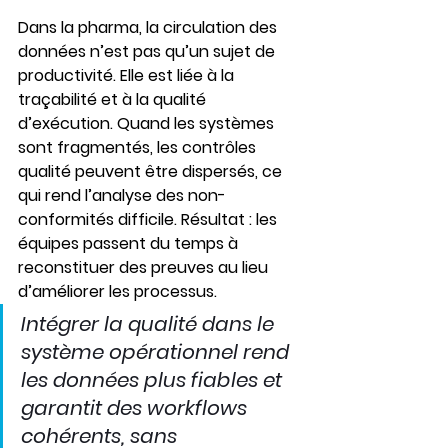
Dans la pharma, la circulation des 
données n’est pas qu’un sujet de 
productivité. Elle est liée à la 
traçabilité et à la qualité 
d’exécution. Quand les systèmes 
sont fragmentés, les contrôles 
qualité peuvent être dispersés, ce 
qui rend l’analyse des non-
conformités difficile. Résultat : les 
équipes passent du temps à 
reconstituer des preuves au lieu 
d’améliorer les processus.
Intégrer la qualité dans le 
système opérationnel rend 
les données plus fiables et 
garantit des workflows 
cohérents, sans 