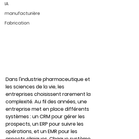
IA
manufacturière
Fabrication
Dans l'industrie pharmaceutique et 
les sciences de la vie, les 
entreprises choisissent rarement la 
complexité. Au fil des années, une 
entreprise met en place différents 
systèmes : un CRM pour gérer les 
prospects, un ERP pour suivre les 
opérations, et un EMR pour les 
aspects cliniques. Chaque système 