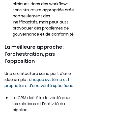
cliniques dans des workflows 
sans structure appropriée crée 
non seulement des 
inefficacités, mais peut aussi 
provoquer des problèmes de 
gouvernance et de conformité.
La meilleure approche : 
l’orchestration, pas 
l’opposition
Une architecture saine part d’une 
idée simple : 
chaque système est 
propriétaire d’une vérité spécifique.
Le CRM doit être la vérité pour 
les relations et l’activité du 
pipeline.