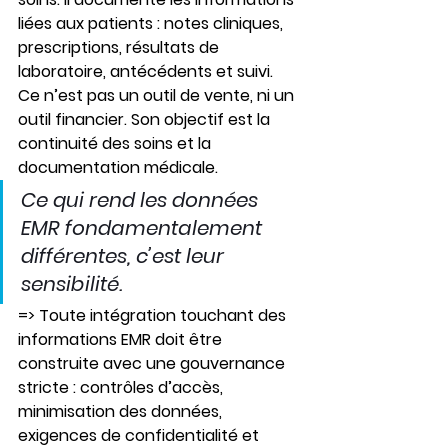
liées aux patients : notes cliniques, 
prescriptions, résultats de 
laboratoire, antécédents et suivi. 
Ce n’est pas un outil de vente, ni un 
outil financier. Son objectif est la 
continuité des soins et la 
documentation médicale.
Ce qui rend les données 
EMR fondamentalement 
différentes, c’est leur 
sensibilité.
=> Toute intégration touchant des 
informations EMR doit être 
construite avec une gouvernance 
stricte : contrôles d’accès, 
minimisation des données, 
exigences de confidentialité et 