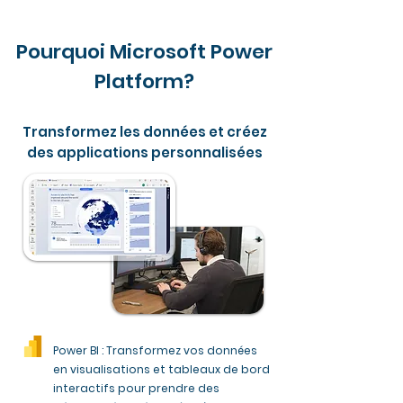
Pourquoi Microsoft Power
Platform?
Transformez les données et créez
des applications personnalisées
Power BI : Transformez vos données
en visualisations et tableaux de bord
interactifs pour prendre des