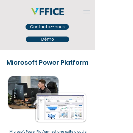
Contactez-nous
Démo
Microsoft Power Platform
Microsoft Power Platform est une suite d'outils