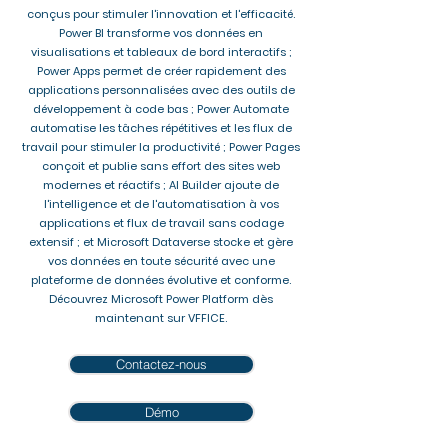
conçus pour stimuler l'innovation et l'efficacité.
Power BI transforme vos données en
visualisations et tableaux de bord interactifs ;
Power Apps permet de créer rapidement des
applications personnalisées avec des outils de
développement à code bas ; Power Automate
automatise les tâches répétitives et les flux de
travail pour stimuler la productivité ; Power Pages
conçoit et publie sans effort des sites web
modernes et réactifs ; AI Builder ajoute de
l'intelligence et de l'automatisation à vos
applications et flux de travail sans codage
extensif ; et Microsoft Dataverse stocke et gère
vos données en toute sécurité avec une
plateforme de données évolutive et conforme.
Découvrez Microsoft Power Platform dès
maintenant sur VFFICE.
Contactez-nous
Démo