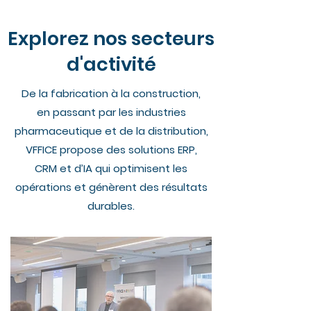
Explorez nos secteurs
d'activité
De la fabrication à la construction,
en passant par les industries
pharmaceutique et de la distribution,
VFFICE propose des solutions ERP,
CRM et d’IA qui optimisent les
opérations et génèrent des résultats
durables.