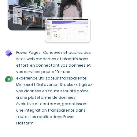
Power Pages : Concevez et publiez des
sites web modernes et réactifs sans
effort, en connectant vos données et
vos services pour offrir une
expérience utilisateur transparente.
Microsoft Dataverse : Stockez et gérez
vos données en toute sécurité grâce
à une plateforme de données
évolutive et conforme, garantissant
une intégration transparente dans
toutes les applications Power
Platform.