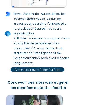
Power Automate : Automatisez les
tâches répétitives et les flux de
travail pour accroître l'efficacité et
la productivité au sein de votre
organisation.
AI Builder : Améliorez vos applications
et vos flux de travail avec des
capacités d'IA, vous permettant
d'ajouter de l'intelligence et de
l'automatisation sans avoir à coder
longuement.
Commencer avec Power Platform
Concevoir des sites web et gérer
les données en toute sécurité