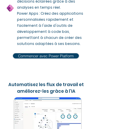
décisions éclairées grâce à des
analyses en temps réel.
Power Apps : Créez des applications
personnalisées rapidement et
facilement à l'aide d'outils de
développement à code bas,
permettant à chacun de créer des
solutions adaptées à ses besoins.
Commencer avec Power Platform
Automatisez les flux de travail et
améliorez-les grâce à l'IA