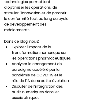
technologies permettent 
d’optimiser les opérations, de 
stimuler l’innovation et de garantir 
la conformité tout au long du cycle 
de développement des 
médicaments.
:
Dans ce blog, nous
Explorer l’impact de la 
transformation numérique sur 
les opérations pharmaceutiques
Analyser le changement de 
paradigme accéléré par la 
pandémie de COVID-19 et le 
rôle de l’IA dans cette évolution
Discuter de l’intégration des 
outils numériques dans les 
essais cliniques