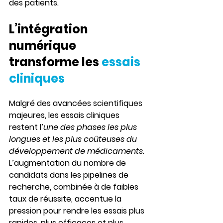
des patients.
L’intégration 
numérique 
transforme les 
essais 
cliniques
Malgré des avancées scientifiques 
majeures, les essais cliniques 
restent l’
une des phases les plus 
longues et les plus coûteuses du 
développement de médicaments
. 
L’augmentation du nombre de 
candidats dans les pipelines de 
recherche, combinée à de faibles 
taux de réussite, accentue la 
pression pour rendre les essais plus 
rapides, plus efficaces et plus 