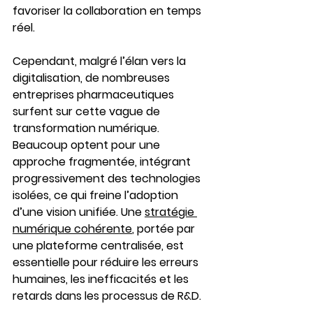
favoriser la collaboration en temps 
réel.
Cependant, malgré l’élan vers la 
digitalisation, de nombreuses 
entreprises pharmaceutiques 
surfent sur cette vague de 
transformation numérique. 
Beaucoup optent pour une 
approche fragmentée, intégrant 
progressivement des technologies 
isolées, ce qui freine l’adoption 
d’une vision unifiée. Une 
stratégie 
numérique cohérente
, portée par 
une plateforme centralisée, est 
essentielle pour réduire les erreurs 
humaines, les inefficacités et les 
retards dans les processus de R&D.