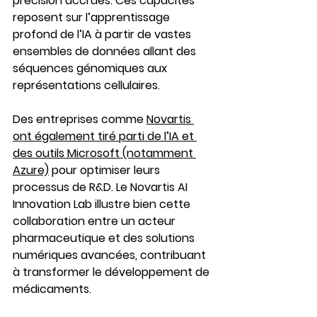
précision accrues. Ces capacités 
reposent sur l’apprentissage 
profond de l’IA à partir de vastes 
ensembles de données allant des 
séquences génomiques aux 
représentations cellulaires.
Des entreprises comme 
Novartis 
ont également tiré parti de l’IA et 
des outils Microsoft (notamment 
Azure)
 pour optimiser leurs 
processus de R&D. Le Novartis AI 
Innovation Lab illustre bien cette 
collaboration entre un acteur 
pharmaceutique et des solutions 
numériques avancées, contribuant 
à transformer le développement de 
médicaments.