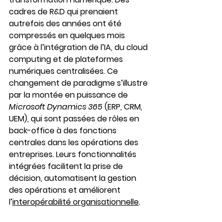
cadres de R&D qui prenaient 
autrefois des années ont été 
compressés en quelques mois 
grâce à l’intégration de l’IA, du cloud 
computing et de plateformes 
numériques centralisées. Ce 
changement de paradigme s’illustre 
par la montée en puissance de 
Microsoft Dynamics 365
 (ERP, CRM, 
UEM), qui sont passées de rôles en 
back-office à des fonctions 
centrales dans les opérations des 
entreprises. Leurs fonctionnalités 
intégrées facilitent la prise de 
décision, automatisent la gestion 
des opérations et améliorent 
l’
interopérabilité organisationnelle
.