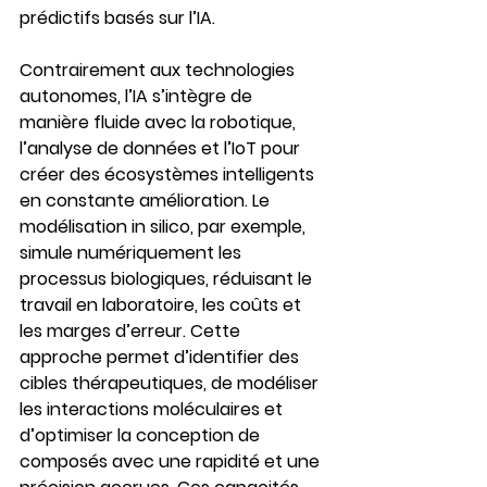
prédictifs basés sur l’IA.
Contrairement aux technologies 
autonomes, l’IA s’intègre de 
manière fluide avec la robotique, 
l’analyse de données et l’IoT pour 
créer des écosystèmes intelligents 
en constante amélioration. Le 
modélisation in silico, par exemple, 
simule numériquement les 
processus biologiques, réduisant le 
travail en laboratoire, les coûts et 
les marges d’erreur. Cette 
approche permet d’identifier des 
cibles thérapeutiques, de modéliser 
les interactions moléculaires et 
d’optimiser la conception de 
composés avec une rapidité et une 