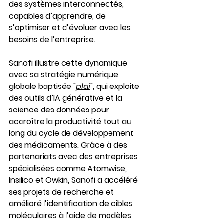
des systèmes interconnectés, 
capables d’apprendre, de 
s’optimiser et d’évoluer avec les 
besoins de l’entreprise.
Sanofi
 illustre cette dynamique 
avec sa stratégie numérique 
globale baptisée "
plai
", qui exploite 
des outils d’IA générative et la 
science des données pour 
accroître la productivité tout au 
long du cycle de développement 
des médicaments. Grâce à des 
partenariats
 avec des entreprises 
spécialisées comme Atomwise, 
Insilico et Owkin, Sanofi a accéléré 
ses projets de recherche et 
amélioré l’identification de cibles 
moléculaires à l’aide de modèles 