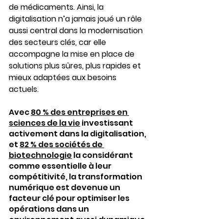
de médicaments. Ainsi, la 
digitalisation n’a jamais joué un rôle 
aussi central dans la modernisation 
des secteurs clés, car elle 
accompagne la mise en place de 
solutions plus sûres, plus rapides et 
mieux adaptées aux besoins 
actuels.
Avec 
80 % des entreprises en 
sciences de la vie
 investissant 
activement dans la digitalisation, 
et 
82 % des sociétés de 
biotechnologie
 la considérant 
comme essentielle à leur 
compétitivité, la transformation 
numérique est devenue un 
facteur clé pour optimiser les 
opérations dans un 