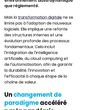
environnement aussi dynamique 
que réglementé
.
Mais la 
transformation digitale
 ne se 
limite pas à l’adoption de nouveaux 
logiciels. Elle implique une refonte 
des structures internes et une 
évolution profonde des processus 
fondamentaux. Cela inclut 
l’intégration de l’intelligence 
artificielle, du cloud computing et 
de l’automatisation, afin de garantir 
la durabilité, l’innovation et 
l’efficacité à chaque étape de la 
chaîne de valeur.
Un 
changement de 
paradigme
 accéléré 