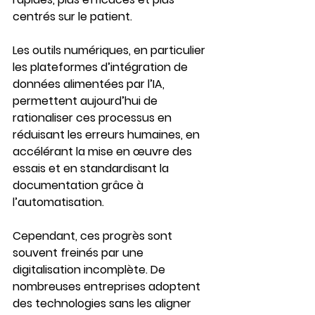
centrés sur le patient.
Les outils numériques, en particulier 
les plateformes d’intégration de 
données alimentées par l’IA, 
permettent aujourd’hui de 
rationaliser ces processus en 
réduisant les erreurs humaines, en 
accélérant la mise en œuvre des 
essais et en standardisant la 
documentation grâce à 
l’automatisation.
Cependant, ces progrès sont 
souvent freinés par une 
digitalisation incomplète. De 
nombreuses entreprises adoptent 
des technologies sans les aligner 