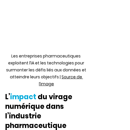
Les entreprises pharmaceutiques 
exploitent
 l’IA et les technologies pour 
surmonter les défis liés aux données et 
atteindre leurs objectifs | 
Source de 
l’image
L’
impact
 du virage 
numérique dans 
l’industrie 
pharmaceutique