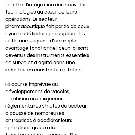
qu’offre l’intégration des nouvelles 
technologies au cœur de leurs 
opérations. Le secteur 
pharmaceutique fait partie de ceux 
ayant redéfini leur perception des 
outils numériques : d’un simple 
avantage fonctionnel, ceux-ci sont 
devenus des instruments essentiels 
de survie et d’agilité dans une 
industrie en constante mutation.
La course imprévue au 
développement de vaccins, 
combinée aux exigences 
réglementaires strictes du secteur, 
a poussé de nombreuses 
entreprises à accélérer leurs 
opérations grâce à la 
transformation numérique. Des 