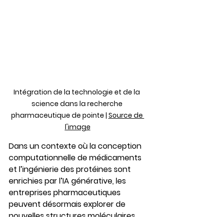
Intégration de la technologie et de la 
science dans la recherche 
pharmaceutique de pointe | 
Source de 
l'image
Dans un contexte où la conception 
computationnelle de médicaments 
et l’ingénierie des protéines sont 
enrichies par l’IA générative, les 
entreprises pharmaceutiques 
peuvent désormais explorer de 
nouvelles structures moléculaires 