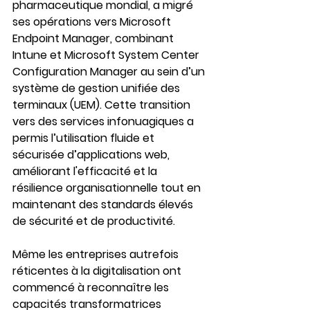
pharmaceutique mondial, a migré 
ses opérations vers Microsoft 
Endpoint Manager, combinant 
Intune et Microsoft System Center 
Configuration Manager au sein d’un 
système de gestion unifiée des 
terminaux (UEM). Cette transition 
vers des services infonuagiques a 
permis l’utilisation fluide et 
sécurisée d’applications web, 
améliorant l'efficacité et la 
résilience organisationnelle tout en 
maintenant des standards élevés 
de sécurité et de productivité.
Même les entreprises autrefois 
réticentes à la digitalisation ont 
commencé à reconnaître les 
capacités transformatrices 