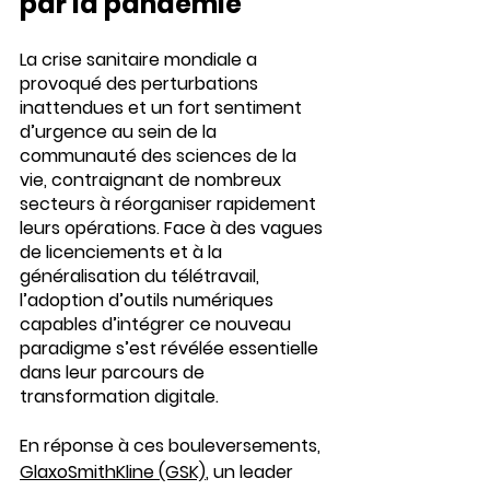
par la pandémie
La crise sanitaire mondiale a 
provoqué des perturbations 
inattendues et un fort sentiment 
d’urgence au sein de la 
communauté des sciences de la 
vie, contraignant de nombreux 
secteurs à réorganiser rapidement 
leurs opérations. Face à des vagues 
de licenciements et à la 
généralisation du télétravail, 
l’adoption d’outils numériques 
capables d’intégrer ce nouveau 
paradigme s’est révélée essentielle 
dans leur parcours de 
transformation digitale.
En réponse à ces bouleversements, 
GlaxoSmithKline (GSK)
, 
un leader 