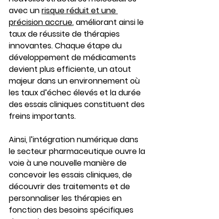
avec un 
risque réduit et une 
précision accrue
, améliorant ainsi le 
taux de réussite de thérapies 
innovantes. Chaque étape du 
développement de médicaments 
devient plus efficiente, un atout 
majeur dans un environnement où 
les taux d’échec élevés et la durée 
des essais cliniques constituent des 
freins importants.
Ainsi, l’intégration numérique dans 
le secteur pharmaceutique ouvre la 
voie à une nouvelle manière de 
concevoir les essais cliniques, de 
découvrir des traitements et de 
personnaliser les thérapies en 
fonction des besoins spécifiques 