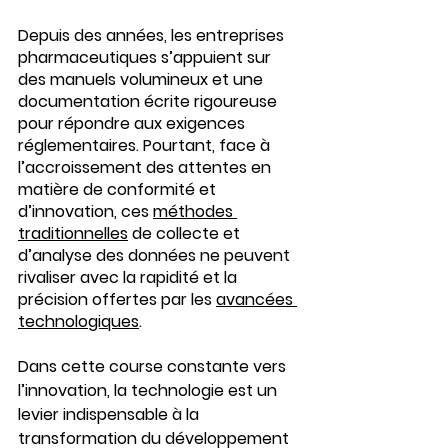
Depuis des années, les entreprises 
pharmaceutiques s’appuient sur 
des manuels volumineux et une 
documentation écrite rigoureuse 
pour répondre aux exigences 
réglementaires. Pourtant, face à 
l’accroissement des attentes en 
matière de conformité et 
d’innovation, ces 
méthodes 
traditionnelles
 de collecte et 
d’analyse des données ne peuvent 
rivaliser avec la rapidité et la 
précision offertes par les 
avancées 
technologiques
. 
Dans cette course constante vers 
l’innovation, la technologie est un 
levier indispensable à la 
transformation du développement 