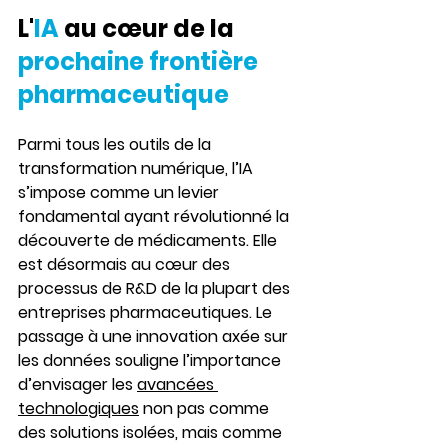
L'
IA
 au cœur de la 
prochaine frontière 
pharmaceutique
Parmi tous les outils de la 
transformation numérique, l’IA 
s’impose comme un levier 
fondamental ayant révolutionné la 
découverte de médicaments. Elle 
est désormais au cœur des 
processus de R&D de la plupart des 
entreprises pharmaceutiques. Le 
passage à une innovation axée sur 
les données souligne l’importance 
d’envisager les 
avancées 
technologiques
 non pas comme 
des solutions isolées, mais comme 