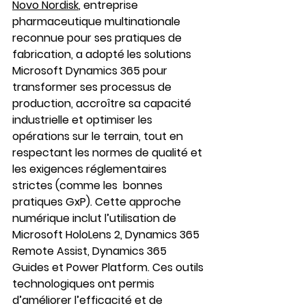
Novo Nordisk
, entreprise 
pharmaceutique multinationale 
reconnue pour ses pratiques de 
fabrication, a adopté les solutions 
Microsoft Dynamics 365 pour 
transformer ses processus de 
production, accroître sa capacité 
industrielle et optimiser les 
opérations sur le terrain, tout en 
respectant les normes de qualité et 
les exigences réglementaires 
strictes (comme les  bonnes 
pratiques GxP). Cette approche 
numérique inclut l’utilisation de 
Microsoft HoloLens 2, Dynamics 365 
Remote Assist, Dynamics 365 
Guides et Power Platform. Ces outils 
technologiques ont permis 
d’améliorer l’efficacité et de 