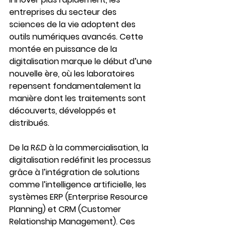
entreprises du secteur des 
sciences de la vie adoptent des 
outils numériques avancés. Cette 
montée en puissance de la 
digitalisation marque le début d’une 
nouvelle ère, où les laboratoires 
repensent fondamentalement la 
manière dont les traitements sont 
découverts, développés et 
distribués.
De la R&D à la commercialisation, la 
digitalisation redéfinit les processus 
grâce à l’intégration de solutions 
comme l’intelligence artificielle, les 
systèmes ERP (Enterprise Resource 
Planning) et CRM (Customer 
Relationship Management). Ces 