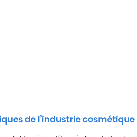
niques de l’industrie cosmétique