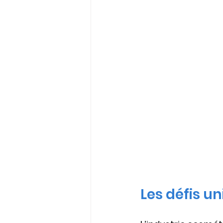
Les défis u