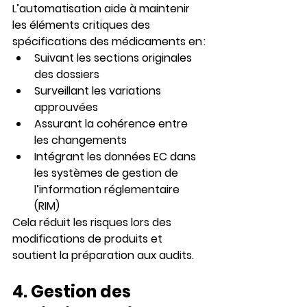
L’automatisation aide à maintenir 
les éléments critiques des 
spécifications des médicaments en :
Suivant les sections originales 
des dossiers
Surveillant les variations 
approuvées
Assurant la cohérence entre 
les changements
Intégrant les données EC dans 
les systèmes de gestion de 
l’information réglementaire 
(RIM)
Cela réduit les risques lors des 
modifications de produits et 
soutient la préparation aux audits.
4. 
Gestion des 