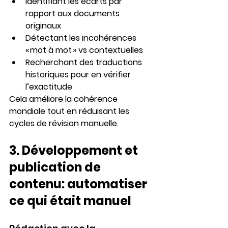
Identifiant les écarts par 
rapport aux documents 
originaux
Détectant les incohérences 
« mot à mot » vs contextuelles
Recherchant des traductions 
historiques pour en vérifier 
l’exactitude
Cela améliore la cohérence 
mondiale tout en réduisant les 
cycles de révision manuelle.
3. 
Développement et 
publication de 
contenu: automatiser 
ce qui était manuel