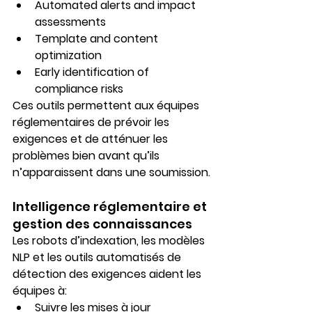
Automated alerts and impact 
assessments
Template and content 
optimization
Early identification of 
compliance risks
Ces outils permettent aux équipes 
réglementaires de 
prévoir les 
exigences
 et de 
atténuer les 
problèmes bien avant qu’ils 
n’apparaissent dans une soumission
.
Intelligence réglementaire et 
gestion des connaissances
Les robots d’indexation, les modèles 
NLP et les outils automatisés de 
détection des exigences aident les 
équipes à:
Suivre les mises à jour 