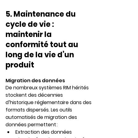
5.
 Maintenance du 
cycle de vie : 
maintenir la 
conformité tout au 
long de la vie d’un 
produit
Migration des données
De nombreux systèmes RIM hérités 
stockent des décennies 
d’historique réglementaire dans des 
formats dispersés. Les outils 
automatisés de migration des 
données permettent :
Extraction
 des données 