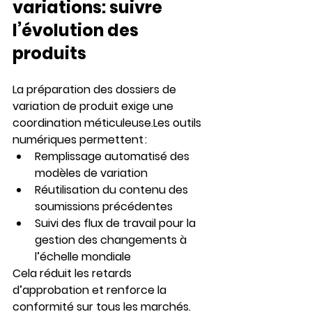
variations: suivre 
l’évolution des 
produits
La préparation des dossiers de 
variation de produit exige une 
coordination méticuleuse.Les outils 
numériques permettent :
Remplissage automatisé
 des 
modèles de variation
Réutilisation du contenu
 des 
soumissions précédentes
Suivi des flux de travail
 pour la 
gestion des changements à 
l’échelle mondiale
Cela réduit les retards 
d’approbation et renforce la 
conformité sur tous les marchés
.