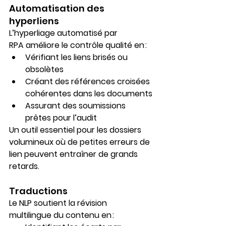
Automatisation des 
hyperliens
L’hyperliage automatisé par 
RPA améliore le contrôle qualité en :
Vérifiant les liens brisés ou 
obsolètes
Créant des références croisées 
cohérentes dans les documents
Assurant des soumissions 
prêtes pour l’audit
Un outil essentiel pour les dossiers 
volumineux où de petites erreurs de 
lien peuvent entraîner de grands 
retards.
Traductions
Le 
NLP
 soutient la révision 
multilingue du contenu en :