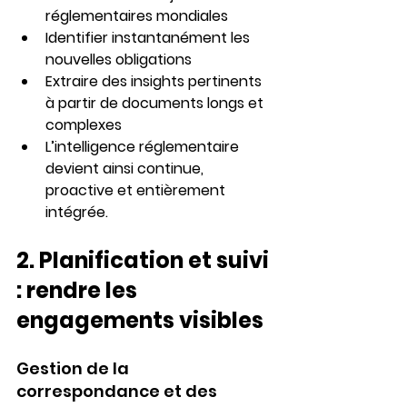
réglementaires mondiales
Identifier instantanément les 
nouvelles obligations
Extraire des insights pertinents 
à partir de documents longs et 
complexes
L’intelligence réglementaire 
devient ainsi 
continue, 
proactive et entièrement 
intégrée
.
2. 
Planification et suivi 
: rendre les 
engagements visibles
Gestion de la 
correspondance et des 