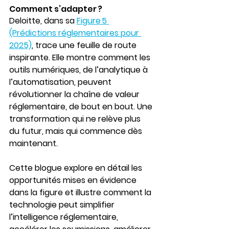
Comment s’adapter ? 
Deloitte, dans sa 
Figure 5 
(Prédictions réglementaires pour 
2025)
, trace une feuille de route 
inspirante. Elle montre comment les 
outils numériques, de l’analytique à 
l’automatisation, peuvent 
révolutionner la chaîne de valeur 
réglementaire, de bout en bout. Une 
transformation qui ne relève plus 
du futur, mais qui commence dès 
maintenant.
Cette blogue explore en détail les 
opportunités mises en évidence 
dans la figure et illustre comment la 
technologie peut simplifier 
l’intelligence réglementaire, 