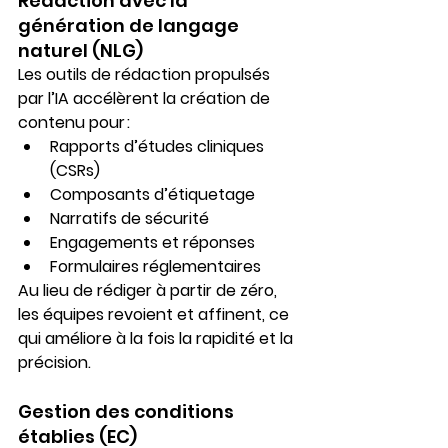
Rédaction avec la 
génération de langage 
naturel (NLG)
Les outils de rédaction propulsés 
par l’IA accélèrent la création de 
contenu pour :
Rapports d’études cliniques 
(CSRs)
Composants d’étiquetage
Narratifs de sécurité
Engagements et réponses
Formulaires réglementaires
Au lieu de rédiger à partir de zéro, 
les équipes 
revoient et affinent
, ce 
qui améliore à la fois la rapidité et la 
précision.
Gestion des conditions 
établies (EC)