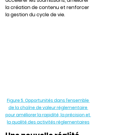
accélérer les soumissions, améliorer 
la création de contenu et renforcer 
la gestion du cycle de vie.
Figure 5. Opportunités dans l’ensemble 
de la chaîne de valeur réglementaire 
pour améliorer la rapidité, la précision et 
la qualité des activités réglementaires