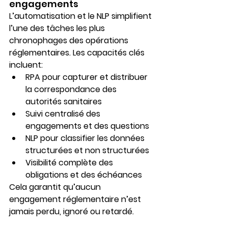
engagements
L’automatisation et le NLP simplifient 
l’une des tâches les plus 
chronophages des opérations 
réglementaires. Les capacités clés 
incluent:
RPA
 pour capturer et distribuer 
la correspondance des 
autorités sanitaires
Suivi centralisé des 
engagements et des questions
NLP
 pour classifier les données 
structurées et non structurées
Visibilité complète des 
obligations et des échéances
Cela garantit qu’aucun 
engagement réglementaire n’est 
jamais perdu, ignoré ou retardé.