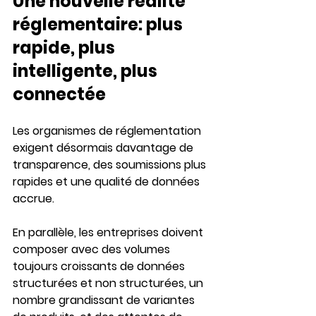
Une nouvelle réalité 
réglementaire: plus 
rapide, plus 
intelligente, plus 
connectée
Les organismes de réglementation 
exigent désormais 
davantage de 
transparence
, des 
soumissions plus 
rapides
 et une 
qualité de données 
accrue
.
En parallèle, les entreprises doivent 
composer avec des volumes 
toujours croissants de données 
structurées et non structurées, un 
nombre grandissant de 
variantes 