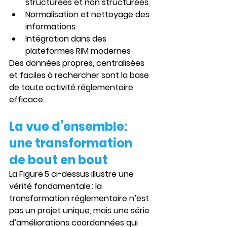
structurées et non structurées
Normalisation et nettoyage
 des 
informations
Intégration
 dans des 
plateformes RIM modernes
Des données propres, centralisées 
et faciles à rechercher sont la base 
de toute activité réglementaire 
efficace.
La vue d’ensemble: 
une transformation 
de bout en bout
La Figure 5 ci-dessus illustre une 
vérité fondamentale : la 
transformation réglementaire n’est 
pas un projet unique, mais 
une série 
d’améliorations coordonnées
 qui 