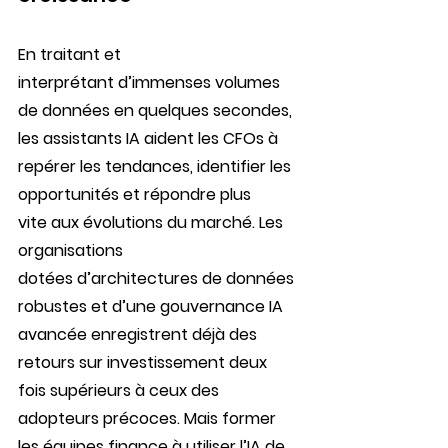
En traitant et 
interprétant d’immenses volumes 
de données en quelques secondes, 
les assistants IA aident les CFOs à 
repérer les tendances, identifier les 
opportunités et répondre plus 
vite aux évolutions du marché. Les 
organisations 
dotées d’architectures de données 
robustes et d’une gouvernance IA 
avancée enregistrent déjà des 
retours sur investissement deux 
fois supérieurs à ceux des 
adopteurs précoces. Mais former 
les équipes finance à utiliser l’IA de 