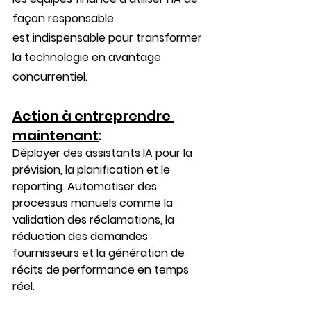
façon responsable 
est indispensable pour transformer 
la technologie en avantage 
concurrentiel. 
Action à entreprendre 
maintenant
:
Déployer des assistants IA pour la 
prévision, la planification et le 
reporting. Automatiser des 
processus manuels comme la 
validation des réclamations, la 
réduction des demandes 
fournisseurs et la génération de 
récits de performance en temps 
réel.