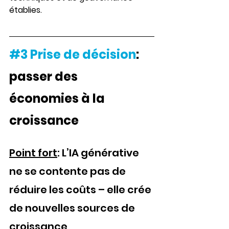
établies.
#3
Prise de décision
:
passer des 
économies à la 
croissance
Point fort
: L’IA générative 
ne se contente pas de 
réduire les coûts – elle crée 
de nouvelles sources de 
croissance