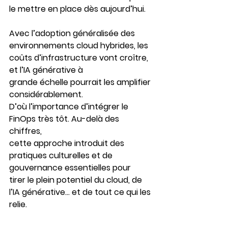
le mettre en place dès aujourd’hui. 
Avec l’adoption généralisée des 
environnements cloud hybrides, les 
coûts d’infrastructure vont croître, 
et l’IA générative à 
grande échelle pourrait les amplifier 
considérablement. 
D’où l’importance d’intégrer le 
FinOps très tôt
. Au-delà des 
chiffres, 
cette approche introduit des 
pratiques culturelles et de 
gouvernance essentielles pour 
tirer le plein potentiel du cloud, de 
l’IA générative… et de tout ce qui les 
relie.