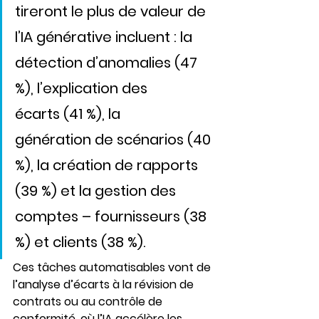
tireront le plus de valeur de 
l’IA générative incluent : la 
détection d’anomalies (47 
%), l’explication des 
écarts (41 %), la 
génération de scénarios (40 
%), la création de rapports 
(39 %) et la gestion des 
comptes – fournisseurs (38 
%) et clients (38 %). 
Ces tâches automatisables vont de 
l’analyse d’écarts à la révision de 
contrats ou au contrôle de 
conformité, où l’IA accélère les 