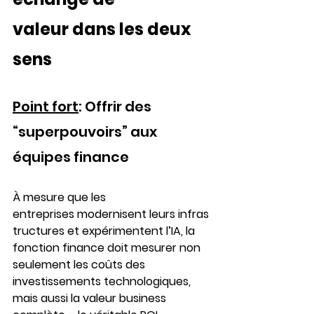
valeur dans les deux 
sens
Point fort
: Offrir des 
“superpouvoirs” aux 
équipes finance 
À mesure que les 
entreprises modernisent leurs infras
tructures et expérimentent l’IA, la 
fonction finance doit mesurer non 
seulement les coûts des 
investissements technologiques, 
mais aussi la valeur business 