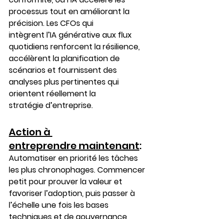
processus tout en améliorant la 
précision. Les CFOs qui 
intègrent l’IA générative aux flux 
quotidiens renforcent la résilience, 
accélèrent la planification de 
scénarios et fournissent des 
analyses plus pertinentes qui 
orientent réellement la 
stratégie d’entreprise.
Action à 
entreprendre maintenant
:
Automatiser en priorité les tâches 
les plus chronophages. Commencer 
petit pour prouver la valeur et 
favoriser l’adoption, puis passer à 
l’échelle une fois les bases 
techniques et de gouvernance 